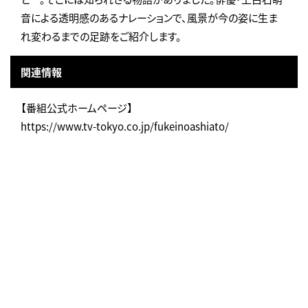
音による透明感のあるナレーションで、風景が今の姿に生ま
れ変わるまでの足跡をご紹介します。
関連情報
【番組公式ホームページ】
https://www.tv-tokyo.co.jp/fukeinoashiato/