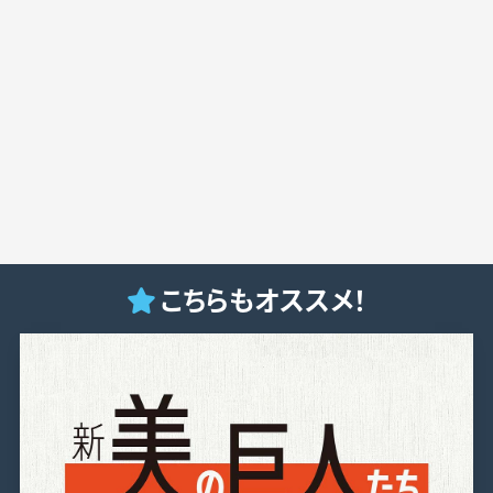
こちらもオススメ！