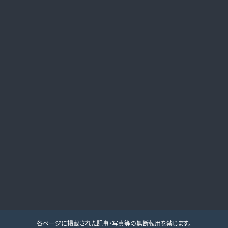
各ページに掲載された記事・写真等の無断転用を禁じます。