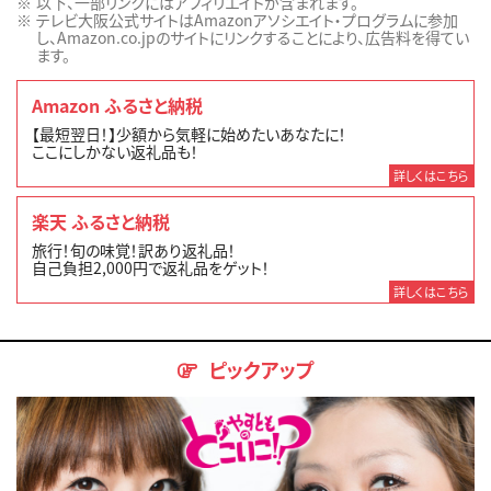
以下、一部リンクにはアフィリエイトが含まれます。
テレビ大阪公式サイトはAmazonアソシエイト・プログラムに参加
し、Amazon.co.jpのサイトにリンクすることにより、広告料を得てい
ます。
Amazon ふるさと納税
【最短翌日！】少額から気軽に始めたいあなたに！
ここにしかない返礼品も！
詳しくはこちら
楽天 ふるさと納税
旅行！旬の味覚！訳あり返礼品！
自己負担2,000円で返礼品をゲット！
詳しくはこちら
ピックアップ