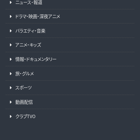
ニュース・報道
ドラマ・映画・深夜アニメ
バラエティ・音楽
アニメ・キッズ
情報・ドキュメンタリー
旅・グルメ
スポーツ
動画配信
クラブTVO