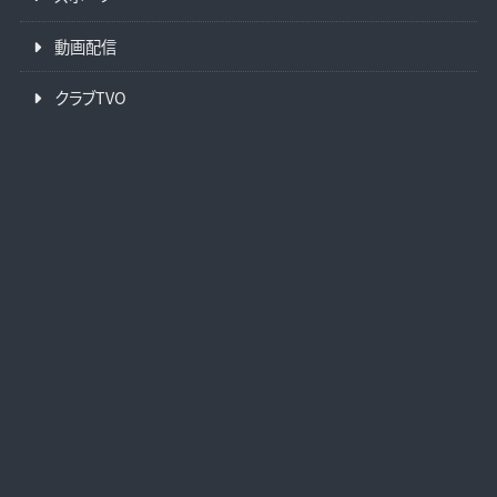
動画配信
クラブTVO