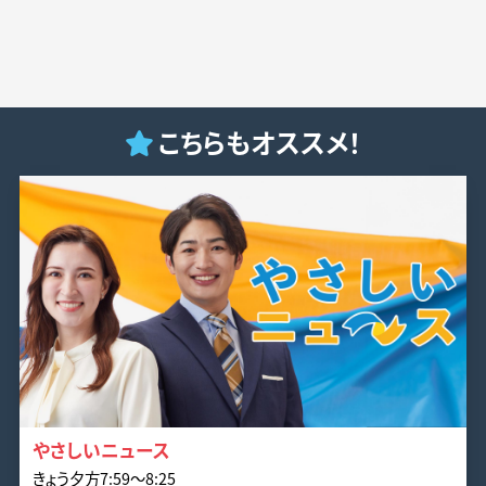
こちらもオススメ！
やさしいニュース
きょう夕方7:59〜8:25