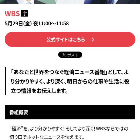
WBS
字
5月29日(金) 夜11:00～11:58
公式サイトはこちら
「あなたと世界をつなぐ経済ニュース番組」として、よ
り分かりやすく、より深く、明日からの仕事や生活に役
立つ情報をお伝えします。
番組概要
“経済”を、より分かりやすく！そしてより深く！WBSならではの
切り口でホットなニュースを伝えます。