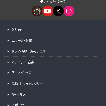
テレビ大阪（公式）
番組表
ニュース・報道
ドラマ・映画・深夜アニメ
バラエティ・音楽
アニメ・キッズ
情報・ドキュメンタリー
旅・グルメ
スポーツ