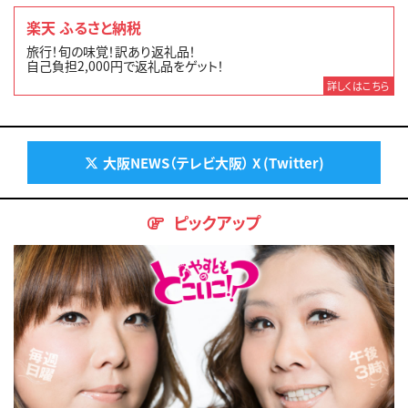
楽天 ふるさと納税
旅行！旬の味覚！訳あり返礼品！
自己負担2,000円で返礼品をゲット！
詳しくはこちら
大阪NEWS（テレビ大阪） X (Twitter)
ピックアップ