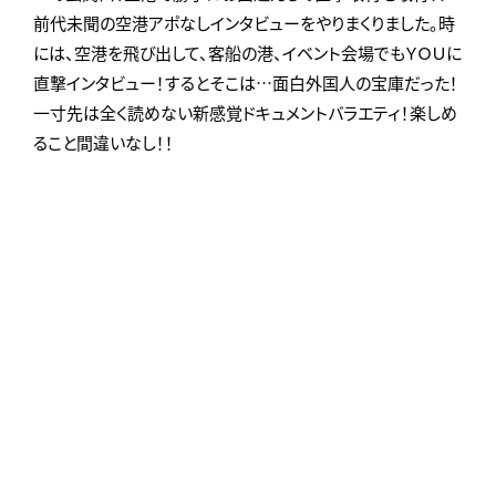
前代未聞の空港アポなしインタビューをやりまくりました。時
には、空港を飛び出して、客船の港、イベント会場でもＹＯＵに
直撃インタビュー！するとそこは…面白外国人の宝庫だった！
一寸先は全く読めない新感覚ドキュメントバラエティ！楽しめ
ること間違いなし！！