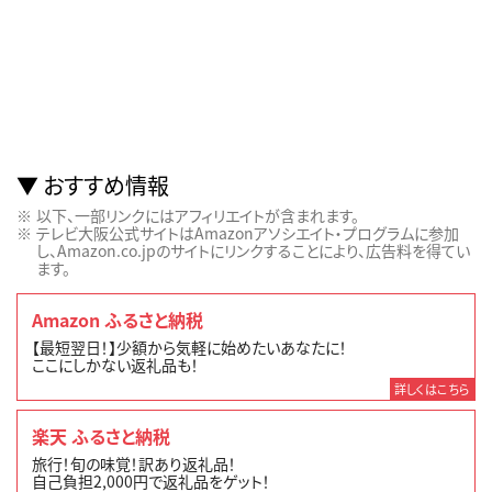
おすすめ情報
以下、一部リンクにはアフィリエイトが含まれます。
テレビ大阪公式サイトはAmazonアソシエイト・プログラムに参加
し、Amazon.co.jpのサイトにリンクすることにより、広告料を得てい
ます。
Amazon ふるさと納税
【最短翌日！】少額から気軽に始めたいあなたに！
ここにしかない返礼品も！
詳しくはこちら
楽天 ふるさと納税
旅行！旬の味覚！訳あり返礼品！
自己負担2,000円で返礼品をゲット！