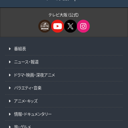
テレビ大阪（公式）
番組表
ニュース・報道
ドラマ・映画・深夜アニメ
バラエティ・音楽
アニメ・キッズ
情報・ドキュメンタリー
旅・グルメ