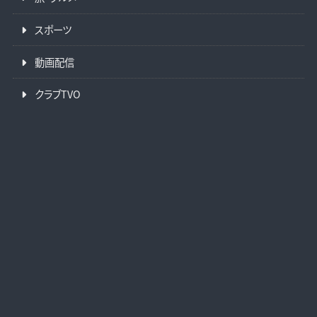
スポーツ
動画配信
クラブTVO