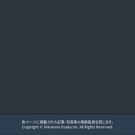
各ページに掲載された記事・写真等の無断転用を禁じます。
Copyright ©
Television Osaka
Inc. All Rights Reserved.