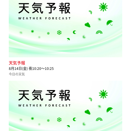
天気予報
8月14日(金) 夜10:20〜10:25
今日の天気