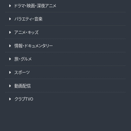
ドラマ・映画・深夜アニメ
バラエティ・音楽
アニメ・キッズ
情報・ドキュメンタリー
旅・グルメ
スポーツ
動画配信
クラブTVO