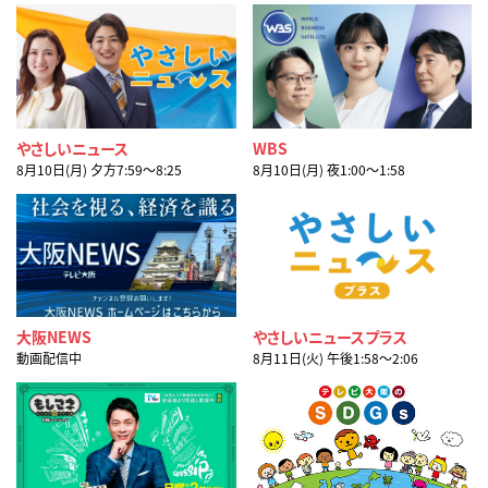
やさしいニュース
WBS
8月10日(月) 夕方7:59〜8:25
8月10日(月) 夜1:00〜1:58
大阪NEWS
やさしいニュースプラス
動画配信中
8月11日(火) 午後1:58〜2:06