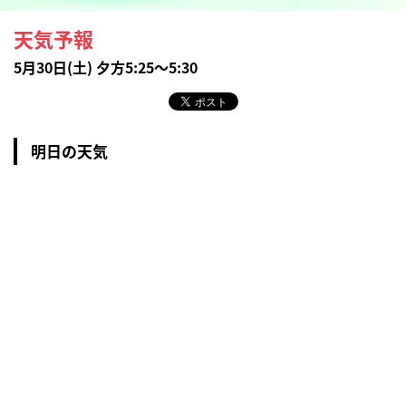
天気予報
5月30日(土) 夕方5:25～5:30
明日の天気