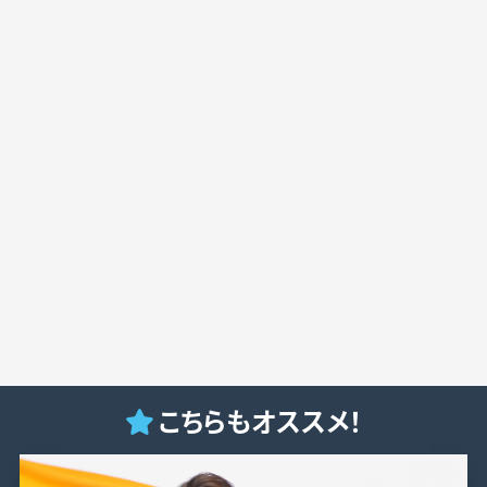
こちらもオススメ！