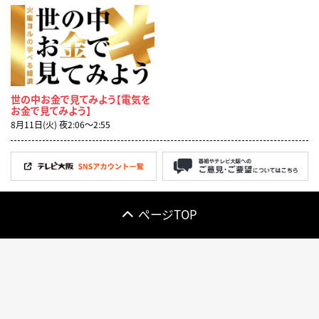
世の中お金で見てみよう【電気を
お金で見てみよう】
8月11日(火) 夜2:06〜2:55
ページTOP