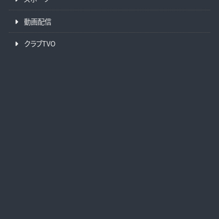
動画配信
クラブTVO