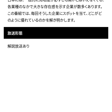
各業種のなかで大きな存在感を示す企業が数多くあります。
この番組では、毎回そうした企業にスポットを当て、どこがど
のように優れているのかを解き明かします。
放送形態
解説放送あり