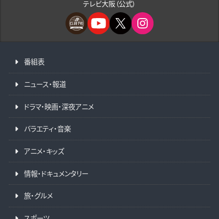
テレビ大阪（公式）
番組表
ニュース・報道
ドラマ・映画・深夜アニメ
バラエティ・音楽
アニメ・キッズ
情報・ドキュメンタリー
旅・グルメ
スポーツ