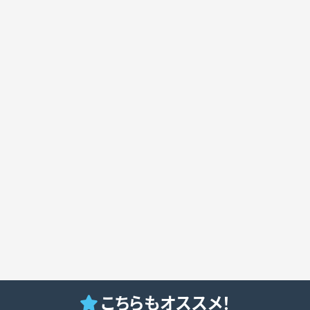
こちらもオススメ！