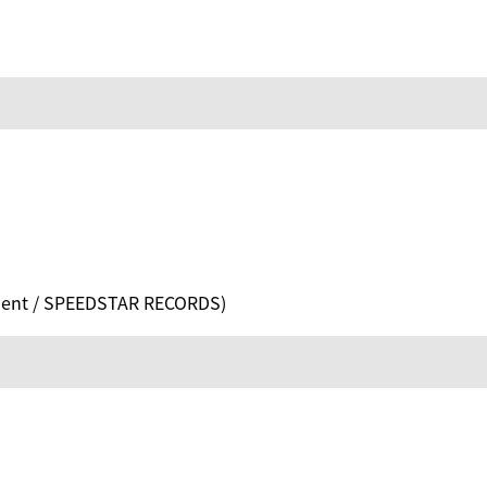
ent / SPEEDSTAR RECORDS)