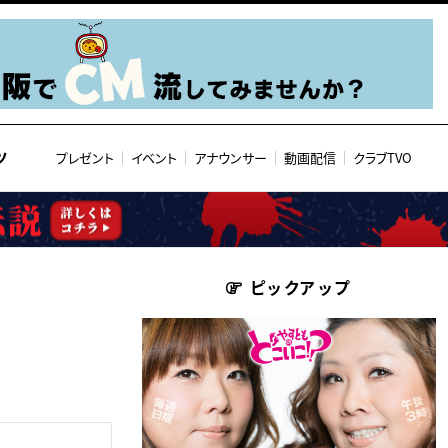
ツ
プレゼント
イベント
アナウンサー
動画配信
クラブTVO
ピックアップ