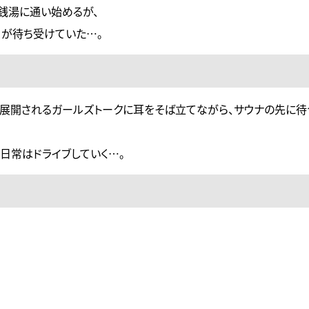
銭湯に通い始めるが、
）が待ち受けていた…。
展開されるガールズトークに耳をそば立てながら、サウナの先に待
日常はドライブしていく…。