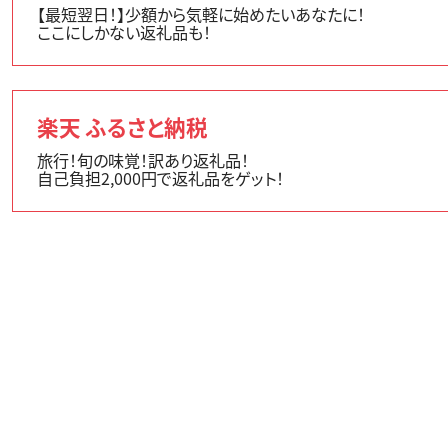
【最短翌日！】少額から気軽に始めたいあなたに！
ここにしかない返礼品も！
楽天 ふるさと納税
旅行！旬の味覚！訳あり返礼品！
自己負担2,000円で返礼品をゲット！