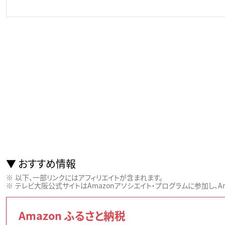
おすすめ情報
以下、一部リンクにはアフィリエイトが含まれます。
テレビ大阪公式サイトはAmazonアソシエイト・プログラムに参加し、Ama
Amazon ふるさと納税