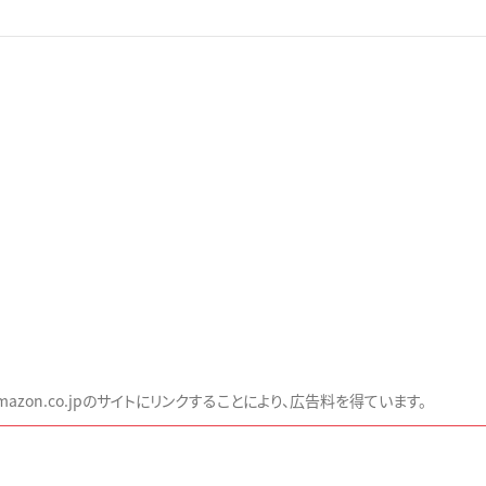
zon.co.jpのサイトにリンクすることにより、広告料を得ています。