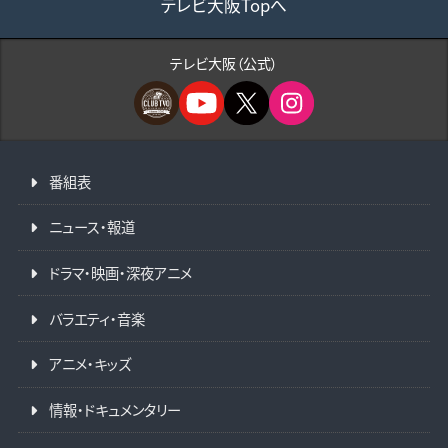
テレビ大阪Topへ
テレビ大阪（公式）
番組表
ニュース・報道
ドラマ・映画・深夜アニメ
バラエティ・音楽
アニメ・キッズ
情報・ドキュメンタリー