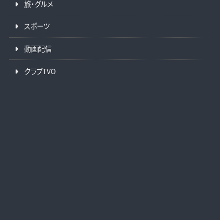
旅・グルメ
スポーツ
動画配信
クラブTVO