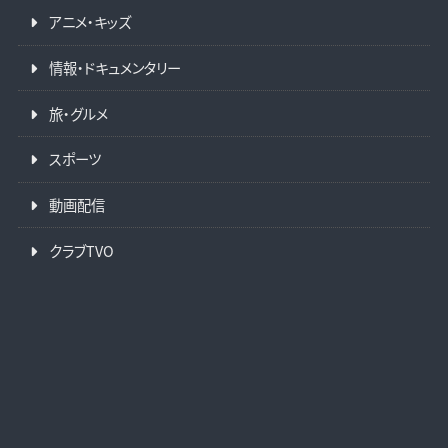
アニメ・キッズ
情報・ドキュメンタリー
旅・グルメ
スポーツ
動画配信
クラブTVO