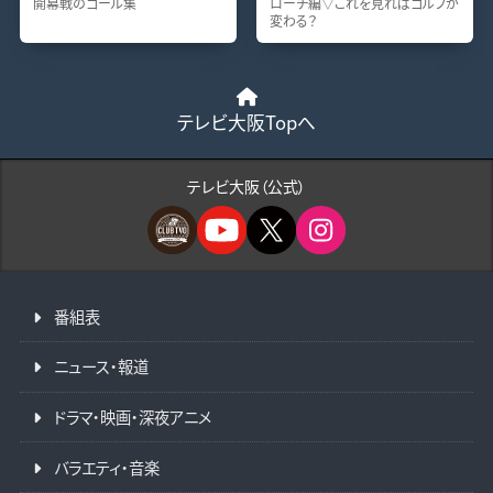
開幕戦のゴール集
ローチ編▽これを見ればゴルフが
変わる？
テレビ大阪Topへ
テレビ大阪（公式）
番組表
ニュース・報道
ドラマ・映画・深夜アニメ
バラエティ・音楽