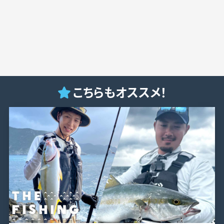
こちらもオススメ！