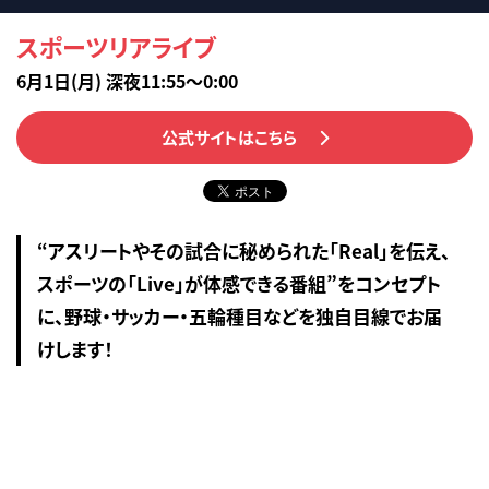
スポーツリアライブ
6月1日(月) 深夜11:55～0:00
公式サイトはこちら
“アスリートやその試合に秘められた「Real」を伝え、
スポーツの「Live」が体感できる番組”をコンセプト
に、野球・サッカー・五輪種目などを独自目線でお届
けします！