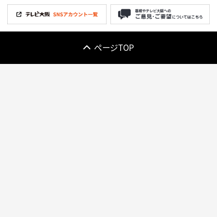
ページTOP