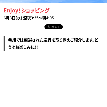
Enjoy！ショッピング
6月3日(水) 深夜3:35～朝4:05
番組では厳選された逸品を取り揃えご紹介します。ど
うぞお楽しみに！！