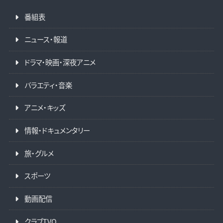
番組表
ニュース・報道
ドラマ・映画・深夜アニメ
バラエティ・音楽
アニメ・キッズ
情報・ドキュメンタリー
旅・グルメ
スポーツ
動画配信
クラブTVO