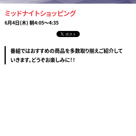
ミッドナイトショッピング
6月4日(木) 朝4:05～4:35
番組ではおすすめの商品を多数取り揃えご紹介して
いきます。どうぞお楽しみに！！