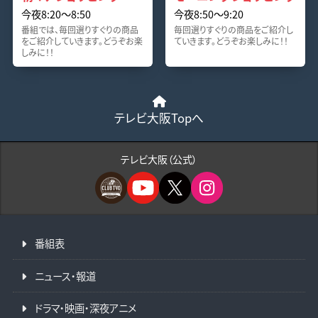
今夜8:20〜8:50
今夜8:50〜9:20
番組では、毎回選りすぐりの商品
毎回選りすぐりの商品をご紹介し
をご紹介していきます。どうぞお楽
ていきます。どうぞお楽しみに！！
しみに！！
テレビ大阪Topへ
テレビ大阪（公式）
番組表
ニュース・報道
ドラマ・映画・深夜アニメ