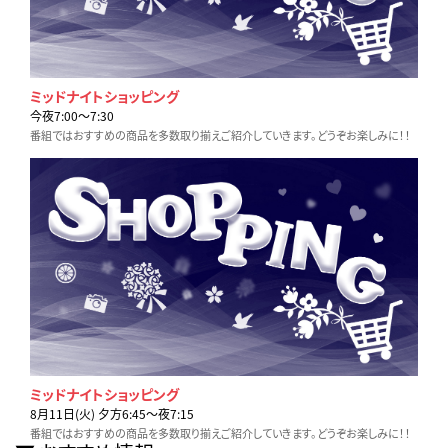
ミッドナイトショッピング
今夜7:00〜7:30
番組ではおすすめの商品を多数取り揃えご紹介していきます。どうぞお楽しみに！！
ミッドナイトショッピング
8月11日(火) 夕方6:45〜夜7:15
番組ではおすすめの商品を多数取り揃えご紹介していきます。どうぞお楽しみに！！