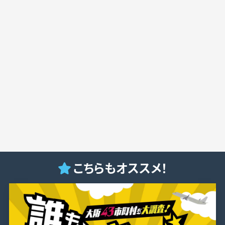
こちらもオススメ！