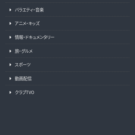
バラエティ・音楽
アニメ・キッズ
情報・ドキュメンタリー
旅・グルメ
スポーツ
動画配信
クラブTVO