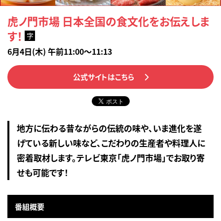
虎ノ門市場 日本全国の食文化をお伝えしま
す！
字
6月4日(木) 午前11:00～11:13
公式サイトはこちら
地方に伝わる昔ながらの伝統の味や、いま進化を遂
げている新しい味など、こだわりの生産者や料理人に
密着取材します。テレビ東京「虎ノ門市場」でお取り寄
せも可能です！
番組概要