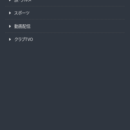
スポーツ
動画配信
クラブTVO