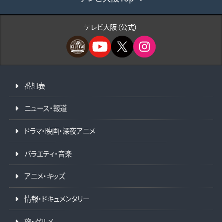
テレビ大阪（公式）
番組表
ニュース・報道
ドラマ・映画・深夜アニメ
バラエティ・音楽
アニメ・キッズ
情報・ドキュメンタリー
旅・グルメ