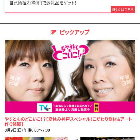
自己負担2,000円で返礼品をゲット！
詳しくはこちら
ピックアップ
やすとものどこいこ！？【夏休み神戸スペシャル！こだわり食材＆アート
作り体験】
8月9日(日) 午後6:00〜7:00