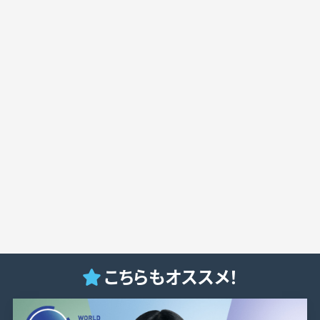
こちらもオススメ！