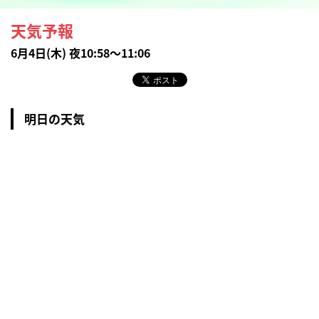
天気予報
6月4日(木) 夜10:58～11:06
明日の天気