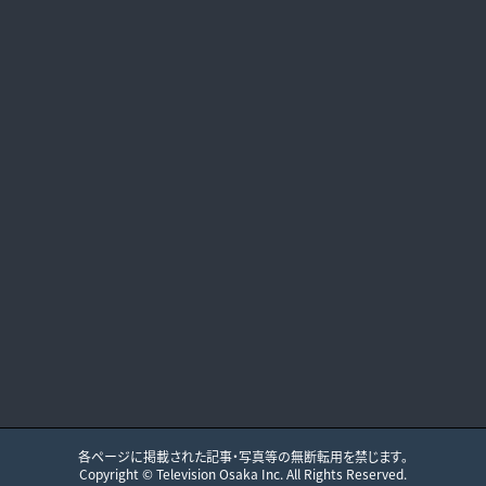
各ページに掲載された記事・写真等の無断転用を禁じます。
Copyright ©
Television Osaka
Inc. All Rights Reserved.