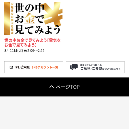
世の中お金で見てみよう【電気を
お金で見てみよう】
8月11日(火) 夜2:06〜2:55
ページTOP