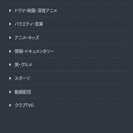
ドラマ・映画・深夜アニメ
バラエティ・音楽
アニメ・キッズ
情報・ドキュメンタリー
旅・グルメ
スポーツ
動画配信
クラブTVO