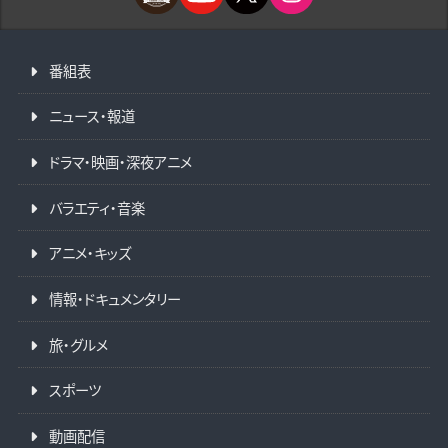
番組表
ニュース・報道
ドラマ・映画・深夜アニメ
バラエティ・音楽
アニメ・キッズ
情報・ドキュメンタリー
旅・グルメ
スポーツ
動画配信