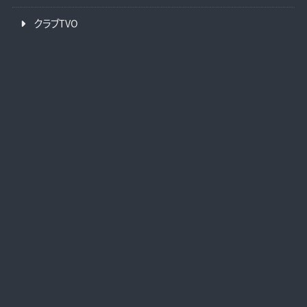
クラブTVO