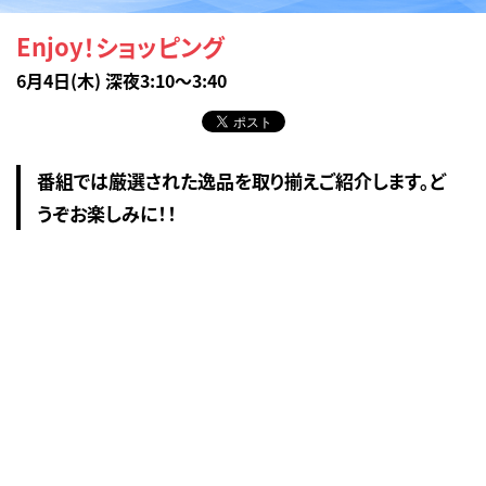
Enjoy！ショッピング
6月4日(木) 深夜3:10～3:40
番組では厳選された逸品を取り揃えご紹介します。ど
うぞお楽しみに！！