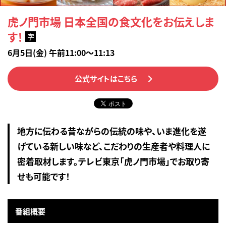
虎ノ門市場 日本全国の食文化をお伝えしま
す！
字
6月5日(金) 午前11:00～11:13
公式サイトはこちら
地方に伝わる昔ながらの伝統の味や、いま進化を遂
げている新しい味など、こだわりの生産者や料理人に
密着取材します。テレビ東京「虎ノ門市場」でお取り寄
せも可能です！
番組概要