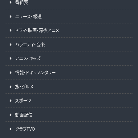
番組表
ニュース・報道
ドラマ・映画・深夜アニメ
バラエティ・音楽
アニメ・キッズ
情報・ドキュメンタリー
旅・グルメ
スポーツ
動画配信
クラブTVO