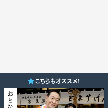
こちらもオススメ！