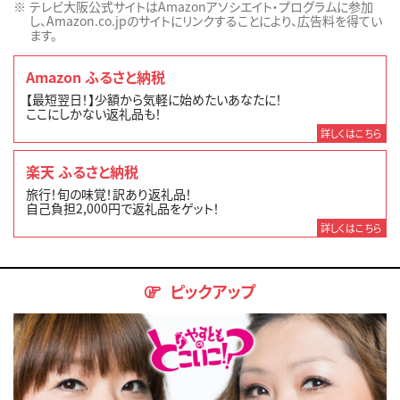
テレビ大阪公式サイトはAmazonアソシエイト・プログラムに参加
し、Amazon.co.jpのサイトにリンクすることにより、広告料を得てい
ます。
Amazon ふるさと納税
【最短翌日！】少額から気軽に始めたいあなたに！
ここにしかない返礼品も！
詳しくはこちら
楽天 ふるさと納税
旅行！旬の味覚！訳あり返礼品！
自己負担2,000円で返礼品をゲット！
詳しくはこちら
ピックアップ