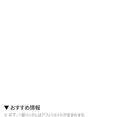
おすすめ情報
以下、一部リンクにはアフィリエイトが含まれます。