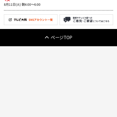
8月11日(火) 朝4:00〜6:00
ページTOP