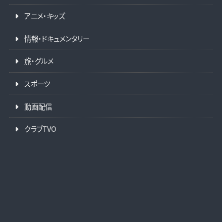
アニメ・キッズ
情報・ドキュメンタリー
旅・グルメ
スポーツ
動画配信
クラブTVO