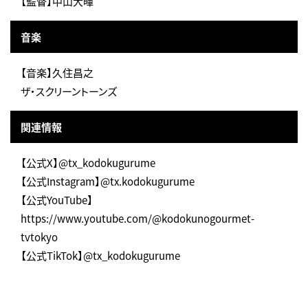
【監督】中山大暉
音楽
【音楽】久住昌之
ザ・スクリーントーンズ
関連情報
【公式X】@tx_kodokugurume
【公式Instagram】@tx.kodokugurume
【公式YouTube】
https://www.youtube.com/@kodokunogourmet-
tvtokyo
【公式TikTok】@tx_kodokugurume