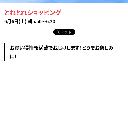
とれとれショッピング
6月6日(土) 朝5:50～6:20
お買い得情報満載でお届けします！どうぞお楽しみ
に！