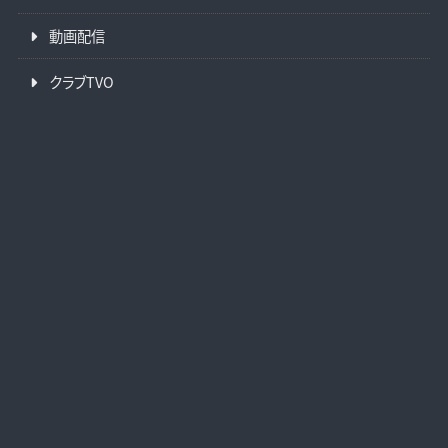
動画配信
クラブTVO