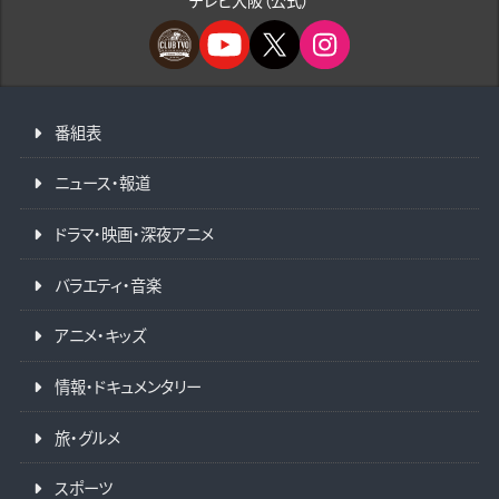
番組表
ニュース・報道
ドラマ・映画・深夜アニメ
バラエティ・音楽
アニメ・キッズ
情報・ドキュメンタリー
旅・グルメ
スポーツ