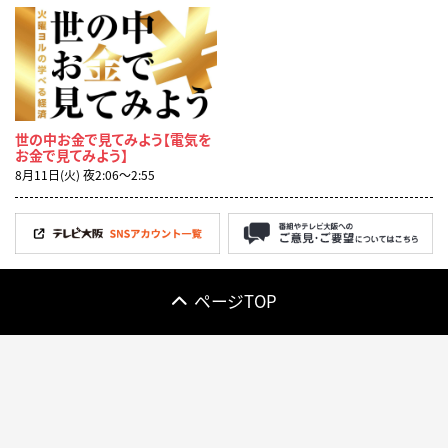
世の中お金で見てみよう【電気を
お金で見てみよう】
8月11日(火) 夜2:06〜2:55
ページTOP