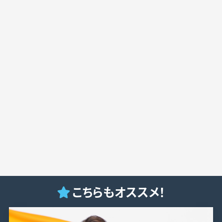
こちらもオススメ！