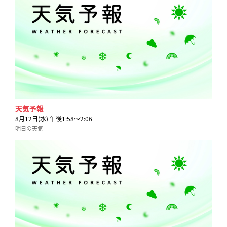
天気予報
8月12日(水) 午後1:58〜2:06
明日の天気