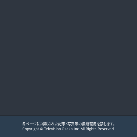
各ページに掲載された記事・写真等の無断転用を禁じます。
Copyright ©
Television Osaka
Inc. All Rights Reserved.