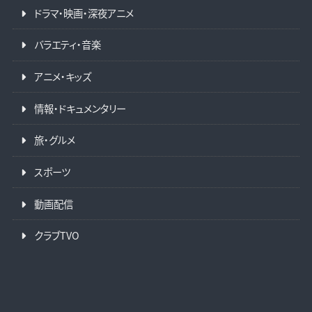
ドラマ・映画・深夜アニメ
バラエティ・音楽
アニメ・キッズ
情報・ドキュメンタリー
旅・グルメ
スポーツ
動画配信
クラブTVO