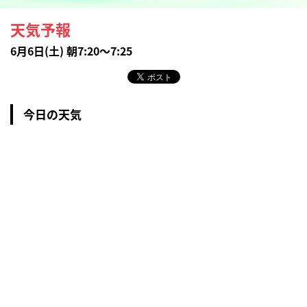
天気予報
6月6日(土) 朝7:20～7:25
今日の天気