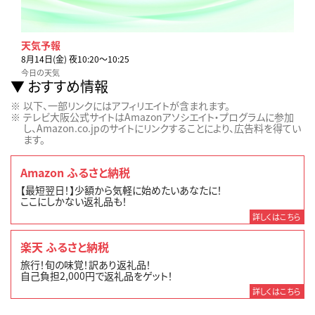
天気予報
8月14日(金) 夜10:20〜10:25
今日の天気
おすすめ情報
以下、一部リンクにはアフィリエイトが含まれます。
テレビ大阪公式サイトはAmazonアソシエイト・プログラムに参加
し、Amazon.co.jpのサイトにリンクすることにより、広告料を得てい
ます。
Amazon ふるさと納税
【最短翌日！】少額から気軽に始めたいあなたに！
ここにしかない返礼品も！
詳しくはこちら
楽天 ふるさと納税
旅行！旬の味覚！訳あり返礼品！
自己負担2,000円で返礼品をゲット！
詳しくはこちら