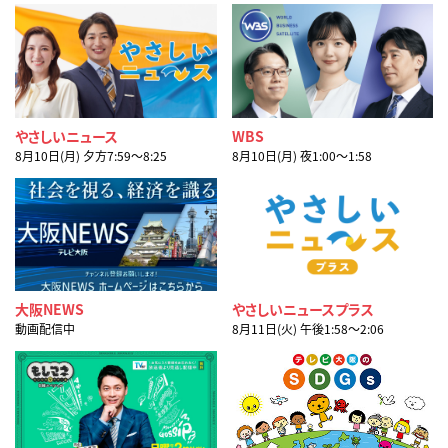
やさしいニュース
WBS
8月10日(月) 夕方7:59〜8:25
8月10日(月) 夜1:00〜1:58
大阪NEWS
やさしいニュースプラス
動画配信中
8月11日(火) 午後1:58〜2:06