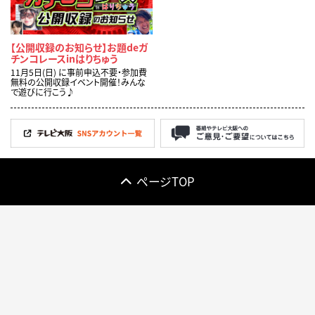
【公開収録のお知らせ】お題deガ
チンコレースinはりちゅう
11月5日(日) に事前申込不要・参加費
無料の公開収録イベント開催！みんな
で遊びに行こう♪
ページTOP