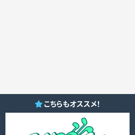
こちらもオススメ！