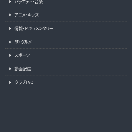
バラエティ・音楽
アニメ・キッズ
情報・ドキュメンタリー
旅・グルメ
スポーツ
動画配信
クラブTVO