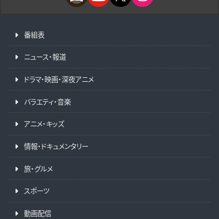
番組表
ニュース・報道
ドラマ・映画・深夜アニメ
バラエティ・音楽
アニメ・キッズ
情報・ドキュメンタリー
旅・グルメ
スポーツ
動画配信