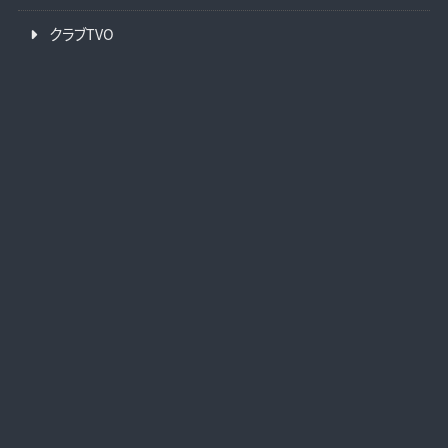
クラブTVO