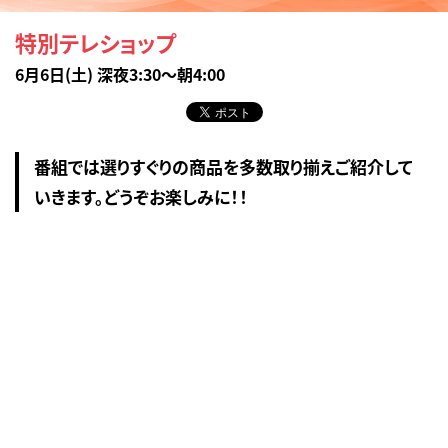
特別テレショップ
6月6日(土) 深夜3:30～朝4:00
番組では選りすぐりの商品を多数取り揃えご紹介して
いきます。どうぞお楽しみに！！