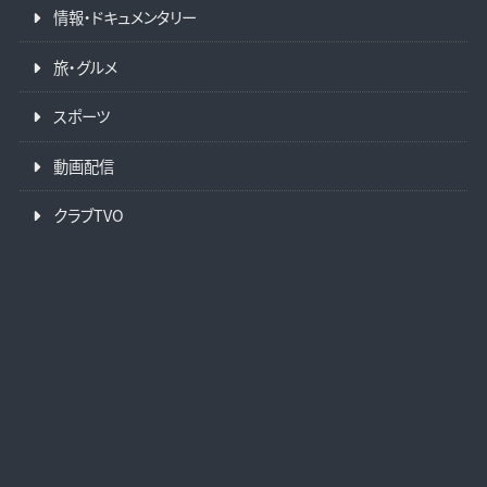
情報・ドキュメンタリー
旅・グルメ
スポーツ
動画配信
クラブTVO