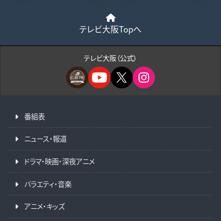
テレビ大阪Topへ
テレビ大阪（公式）
番組表
ニュース・報道
ドラマ・映画・深夜アニメ
バラエティ・音楽
アニメ・キッズ