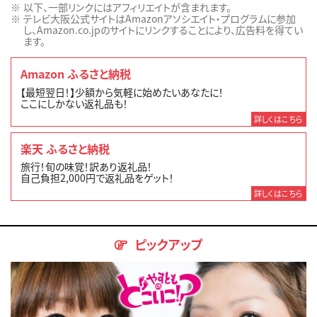
以下、一部リンクにはアフィリエイトが含まれます。
テレビ大阪公式サイトはAmazonアソシエイト・プログラムに参加
し、Amazon.co.jpのサイトにリンクすることにより、広告料を得てい
ます。
Amazon ふるさと納税
【最短翌日！】少額から気軽に始めたいあなたに！
ここにしかない返礼品も！
詳しくはこちら
楽天 ふるさと納税
旅行！旬の味覚！訳あり返礼品！
自己負担2,000円で返礼品をゲット！
詳しくはこちら
ピックアップ