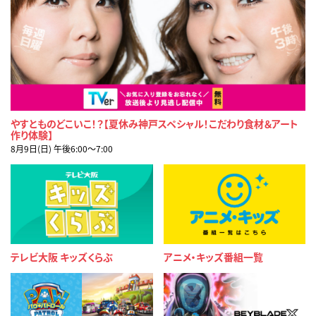
やすとものどこいこ！？【夏休み神戸スペシャル！こだわり食材＆アート
作り体験】
8月9日(日) 午後6:00〜7:00
テレビ大阪 キッズくらぶ
アニメ・キッズ番組一覧