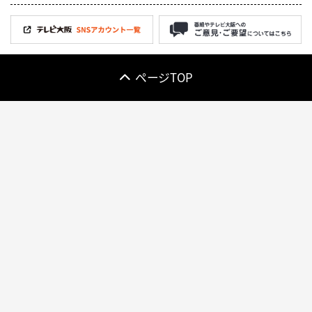
ページTOP