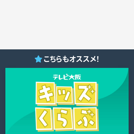
こちらもオススメ！