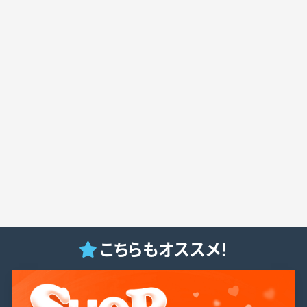
こちらもオススメ！