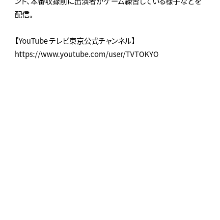
ント、本番収録前に出演者がゲーム練習している様子などを
配信。
【YouTube テレビ東京公式チャンネル】
https://www.youtube.com/user/TVTOKYO