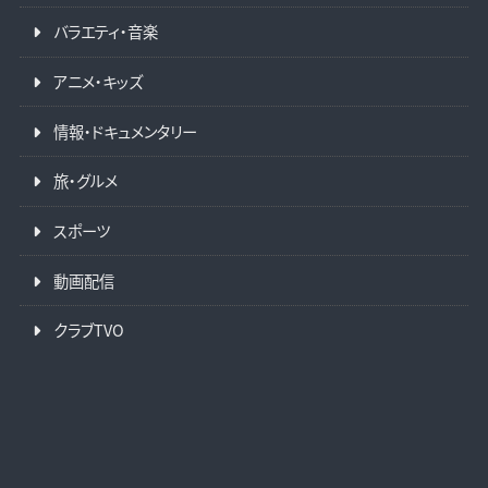
バラエティ・音楽
アニメ・キッズ
情報・ドキュメンタリー
旅・グルメ
スポーツ
動画配信
クラブTVO