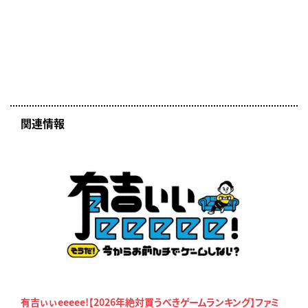
関連情報
有吉ぃぃeeeee!【2026年絶対買うべきゲームランキング】ファミ