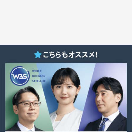
こちらもオススメ！