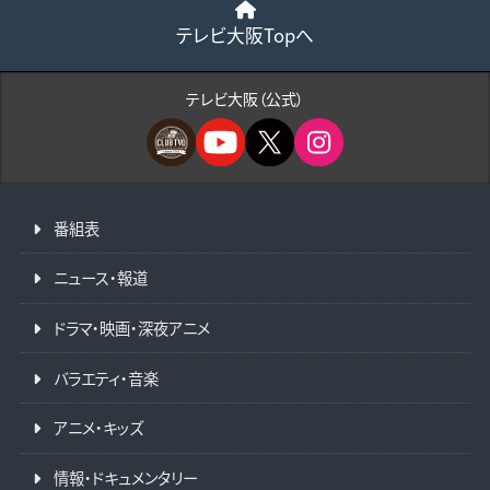
テレビ大阪Topへ
テレビ大阪（公式）
番組表
ニュース・報道
ドラマ・映画・深夜アニメ
バラエティ・音楽
アニメ・キッズ
情報・ドキュメンタリー