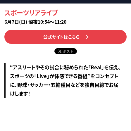
スポーツリアライブ
6月7日(日) 深夜10:54～11:20
公式サイトはこちら
“アスリートやその試合に秘められた「Real」を伝え、
スポーツの「Live」が体感できる番組”をコンセプト
に、野球・サッカー・五輪種目などを独自目線でお届
けします！