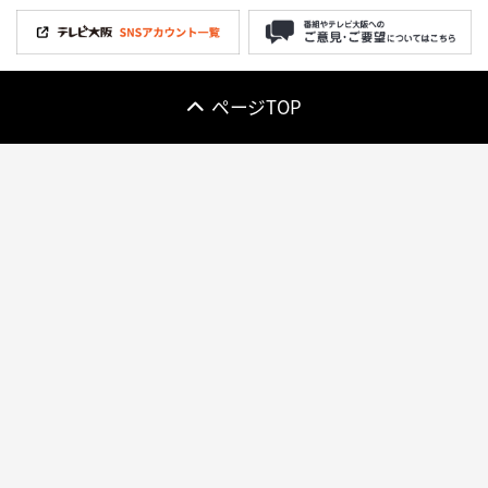
ページTOP