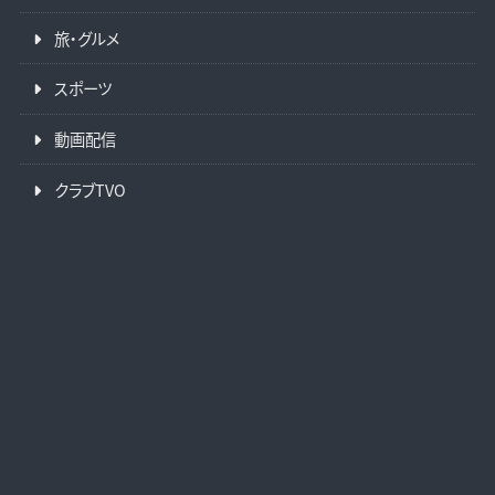
旅・グルメ
スポーツ
動画配信
クラブTVO