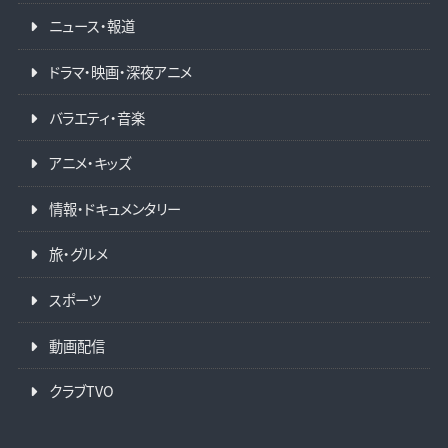
ニュース・報道
ドラマ・映画・深夜アニメ
バラエティ・音楽
アニメ・キッズ
情報・ドキュメンタリー
旅・グルメ
スポーツ
動画配信
クラブTVO