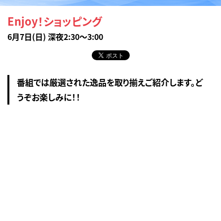
Enjoy！ショッピング
6月7日(日) 深夜2:30～3:00
番組では厳選された逸品を取り揃えご紹介します。ど
うぞお楽しみに！！