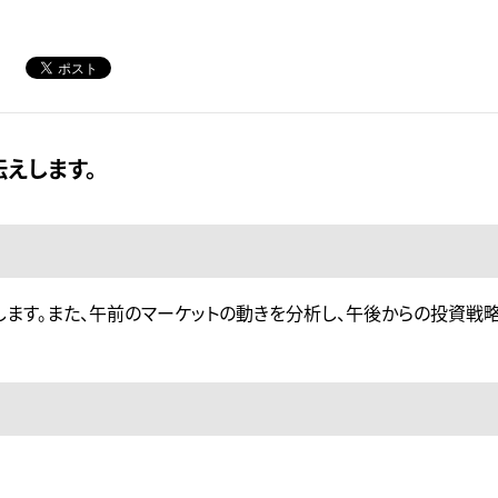
えします。
します。また、午前のマーケットの動きを分析し、午後からの投資戦