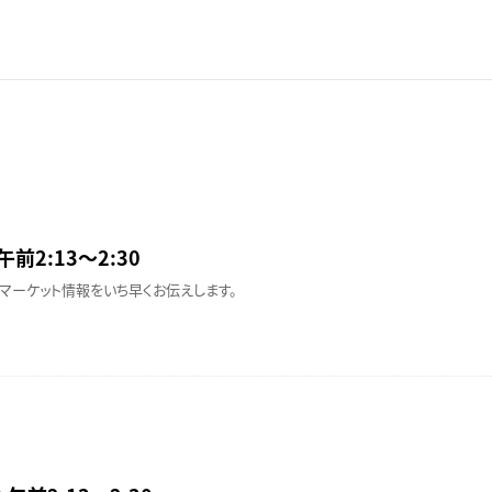
午前2:13〜2:30
マーケット情報をいち早くお伝えします。