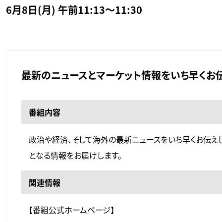
6月8日(月) 午前11:13～11:30
最新のニュースとマーケット情報をいち早くお伝
番組内容
政治や経済、そして海外の最新ニュースをいち早くお伝え
となる情報をお届けします。
関連情報
【番組公式ホームページ】