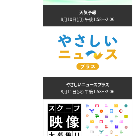
天気予報
8月10日(月) 午後1:58〜2:06
やさしいニュースプラス
8月11日(火) 午後1:58〜2:06