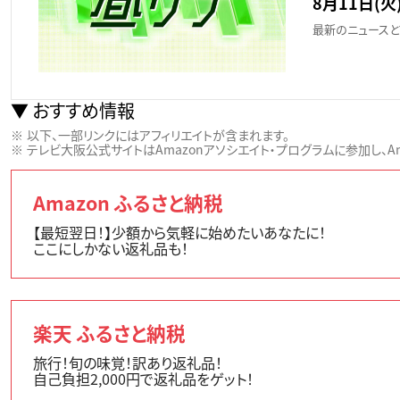
8月11日(火)
最新のニュースと
おすすめ情報
以下、一部リンクにはアフィリエイトが含まれます。
テレビ大阪公式サイトはAmazonアソシエイト・プログラムに参加し、Ama
Amazon ふるさと納税
【最短翌日！】少額から気軽に始めたいあなたに！
ここにしかない返礼品も！
楽天 ふるさと納税
旅行！旬の味覚！訳あり返礼品！
自己負担2,000円で返礼品をゲット！