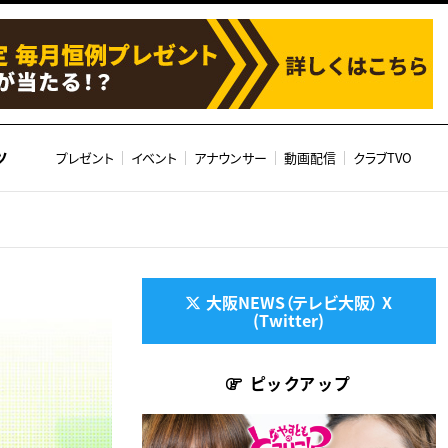
ツ
プレゼント
イベント
アナウンサー
動画配信
クラブTVO
大阪NEWS（テレビ大阪） X
(Twitter)
ピックアップ