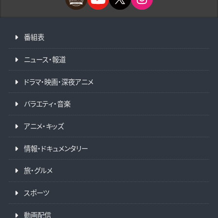
番組表
ニュース・報道
ドラマ・映画・深夜アニメ
バラエティ・音楽
アニメ・キッズ
情報・ドキュメンタリー
旅・グルメ
スポーツ
動画配信