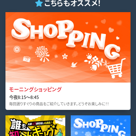
こちらもオススメ！
モーニングショッピング
今夜8:15〜8:45
毎回選りすぐりの商品をご紹介していきます。どうぞお楽しみに！！