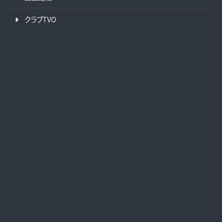
クラブTVO