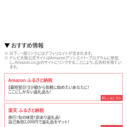
おすすめ情報
以下、一部リンクにはアフィリエイトが含まれます。
テレビ大阪公式サイトはAmazonアソシエイト・プログラムに参加
し、Amazon.co.jpのサイトにリンクすることにより、広告料を得てい
ます。
Amazon ふるさと納税
【最短翌日！】少額から気軽に始めたいあなたに！
ここにしかない返礼品も！
詳しくはこちら
楽天 ふるさと納税
旅行！旬の味覚！訳あり返礼品！
自己負担2,000円で返礼品をゲット！