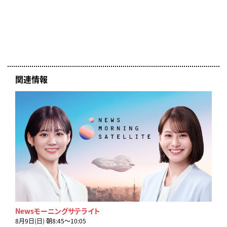
関連情報
Newsモーニングサテライト
8月9日(日) 朝8:45〜10:05