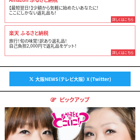
【最短翌日！】少額から気軽に始めたいあなたに！
ここにしかない返礼品も！
詳しくはこちら
楽天 ふるさと納税
旅行！旬の味覚！訳あり返礼品！
自己負担2,000円で返礼品をゲット！
詳しくはこちら
大阪NEWS（テレビ大阪） X (Twitter)
ピックアップ