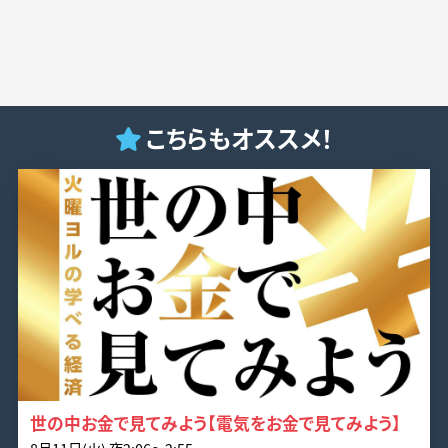
こちらもオススメ！
世の中お金で見てみよう【電気をお金で見てみよう】