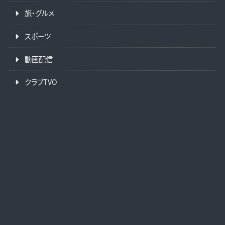
旅・グルメ
スポーツ
動画配信
クラブTVO