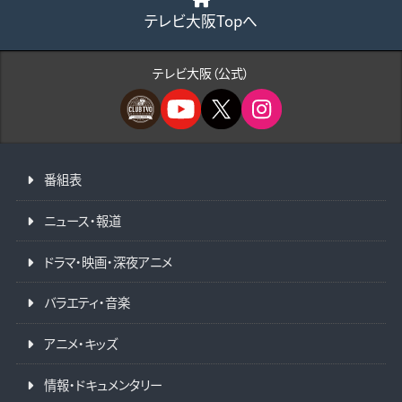
テレビ大阪Topへ
テレビ大阪（公式）
番組表
ニュース・報道
ドラマ・映画・深夜アニメ
バラエティ・音楽
アニメ・キッズ
情報・ドキュメンタリー