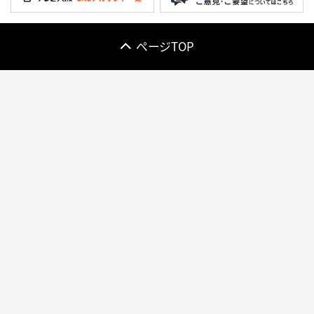
ページTOP