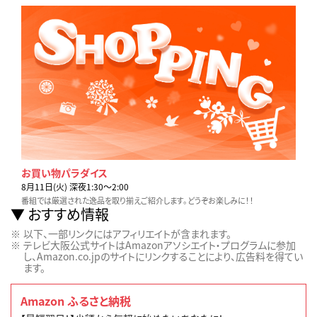
お買い物パラダイス
8月11日(火) 深夜1:30〜2:00
番組では厳選された逸品を取り揃えご紹介します。どうぞお楽しみに！！
おすすめ情報
以下、一部リンクにはアフィリエイトが含まれます。
テレビ大阪公式サイトはAmazonアソシエイト・プログラムに参加
し、Amazon.co.jpのサイトにリンクすることにより、広告料を得てい
ます。
Amazon ふるさと納税