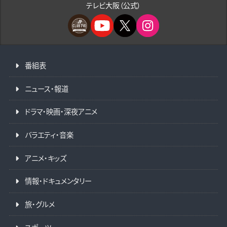
テレビ大阪（公式）
番組表
ニュース・報道
ドラマ・映画・深夜アニメ
バラエティ・音楽
アニメ・キッズ
情報・ドキュメンタリー
旅・グルメ