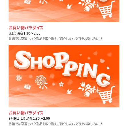
お買い物パラダイス
きょう深夜1:30〜2:00
番組では厳選された逸品を取り揃えご紹介します。どうぞお楽しみに！！
お買い物パラダイス
8月9日(日) 深夜1:30〜2:00
番組では厳選された逸品を取り揃えご紹介します。どうぞお楽しみに！！