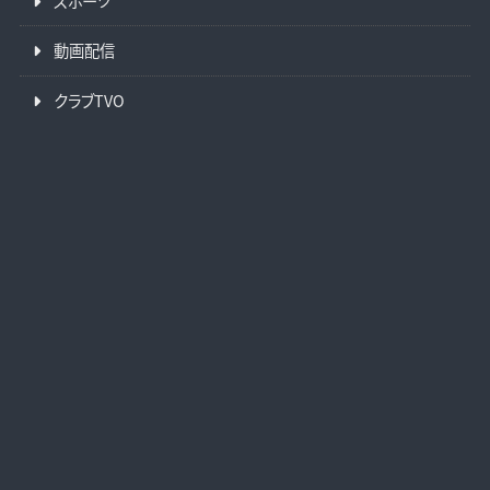
スポーツ
動画配信
クラブTVO