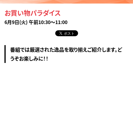
お買い物パラダイス
6月9日(火) 午前10:30～11:00
番組では厳選された逸品を取り揃えご紹介します。ど
うぞお楽しみに！！