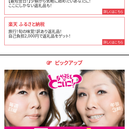
【最短翌日！】少額から気軽に始めたいあなたに！
ここにしかない返礼品も！
詳しくはこちら
楽天 ふるさと納税
旅行！旬の味覚！訳あり返礼品！
自己負担2,000円で返礼品をゲット！
詳しくはこちら
ピックアップ