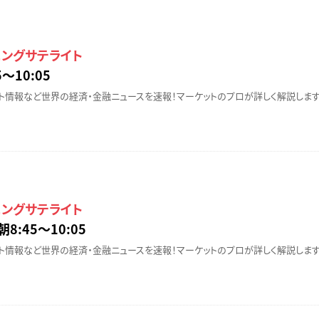
ニングサテライト
〜10:05
ト情報など世界の経済・金融ニュースを速報！マーケットのプロが詳しく解説します
ニングサテライト
朝8:45〜10:05
ト情報など世界の経済・金融ニュースを速報！マーケットのプロが詳しく解説します