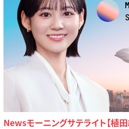
Newsモーニングサテライト【植