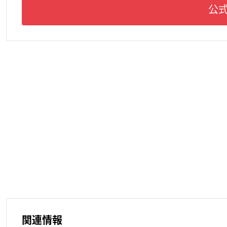
公式
関連情報