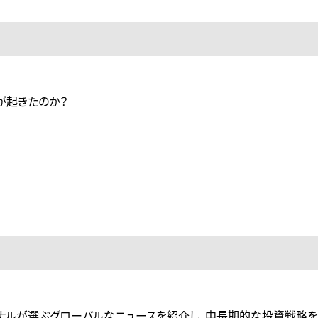
が起きたのか？
ョナルが選ぶグローバルなニュースを紹介し、中長期的な投資戦略