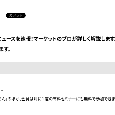
ュースを速報！マーケットのプロが詳しく解説します
ます。
…
らん」のほか、会員は月に１度の有料セミナーにも無料で参加できま