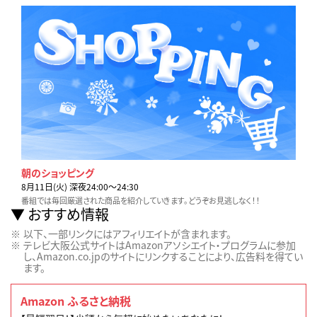
朝のショッピング
8月11日(火) 深夜24:00〜24:30
番組では毎回厳選された商品を紹介していきます。どうぞお見逃しなく！！
おすすめ情報
以下、一部リンクにはアフィリエイトが含まれます。
テレビ大阪公式サイトはAmazonアソシエイト・プログラムに参加
し、Amazon.co.jpのサイトにリンクすることにより、広告料を得てい
ます。
Amazon ふるさと納税