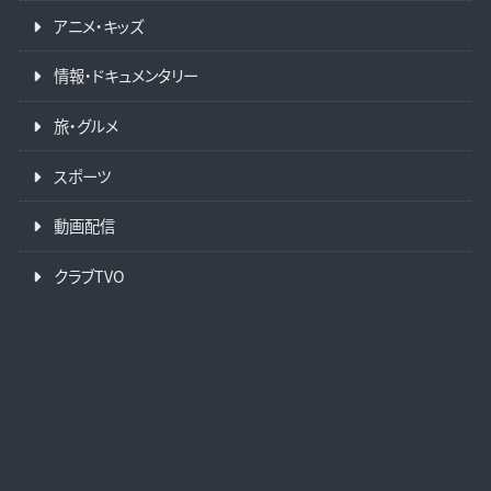
アニメ・キッズ
情報・ドキュメンタリー
旅・グルメ
スポーツ
動画配信
クラブTVO