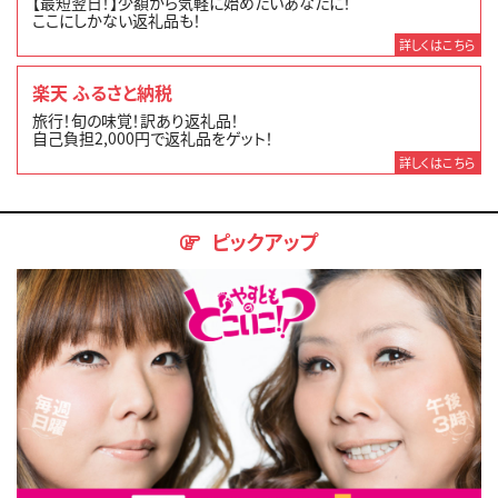
【最短翌日！】少額から気軽に始めたいあなたに！
ここにしかない返礼品も！
詳しくはこちら
楽天 ふるさと納税
旅行！旬の味覚！訳あり返礼品！
自己負担2,000円で返礼品をゲット！
詳しくはこちら
ピックアップ