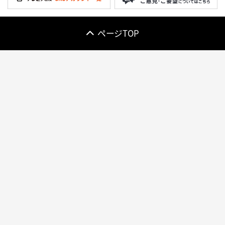
ページTOP