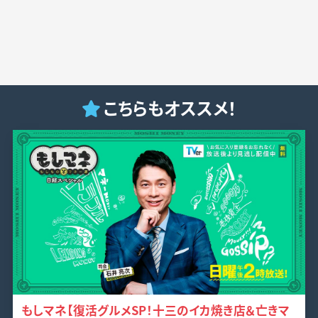
こちらもオススメ！
もしマネ【復活グルメSP！十三のイカ焼き店＆亡きマ