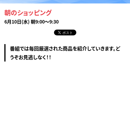
朝のショッピング
6月10日(水) 朝9:00～9:30
番組では毎回厳選された商品を紹介していきます。ど
うぞお見逃しなく！！