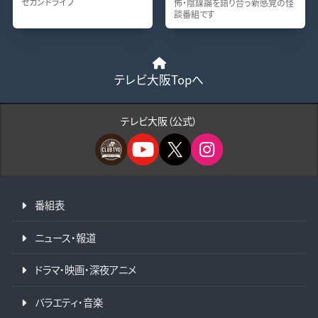
セカンドライフ
怖・陰謀論を語り合う新感覚の怪
談番組です
テレビ大阪Topへ
テレビ大阪（公式）
番組表
ニュース・報道
ドラマ・映画・深夜アニメ
バラエティ・音楽