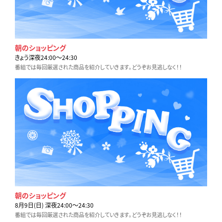
朝のショッピング
きょう深夜24:00〜24:30
番組では毎回厳選された商品を紹介していきます。どうぞお見逃しなく！！
朝のショッピング
8月9日(日) 深夜24:00〜24:30
番組では毎回厳選された商品を紹介していきます。どうぞお見逃しなく！！