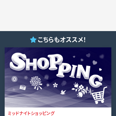
こちらもオススメ！
ミッドナイトショッピング