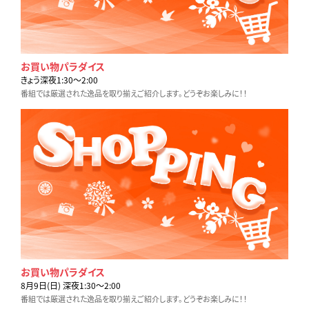
お買い物パラダイス
きょう深夜1:30〜2:00
番組では厳選された逸品を取り揃えご紹介します。どうぞお楽しみに！！
お買い物パラダイス
8月9日(日) 深夜1:30〜2:00
番組では厳選された逸品を取り揃えご紹介します。どうぞお楽しみに！！