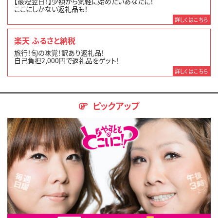
【最短翌日！】少額から気軽に始めたいあなたに！
ここにしかない返礼品も！
詳しくはこちら
楽天 ふるさと納税
旅行！旬の味覚！訳あり返礼品！
自己負担2,000円で返礼品をゲット！
詳しくはこちら
ピックアップ