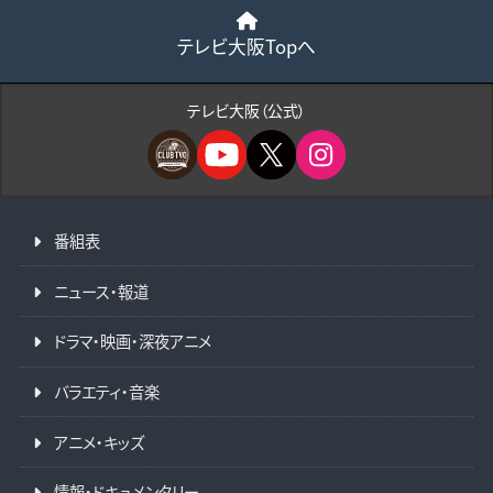
テレビ大阪Topへ
テレビ大阪（公式）
番組表
ニュース・報道
ドラマ・映画・深夜アニメ
バラエティ・音楽
アニメ・キッズ
情報・ドキュメンタリー