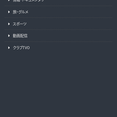
旅・グルメ
スポーツ
動画配信
クラブTVO