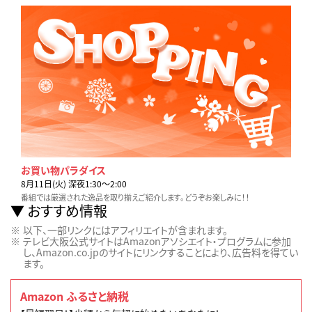
お買い物パラダイス
8月11日(火) 深夜1:30〜2:00
番組では厳選された逸品を取り揃えご紹介します。どうぞお楽しみに！！
おすすめ情報
以下、一部リンクにはアフィリエイトが含まれます。
テレビ大阪公式サイトはAmazonアソシエイト・プログラムに参加
し、Amazon.co.jpのサイトにリンクすることにより、広告料を得てい
ます。
Amazon ふるさと納税