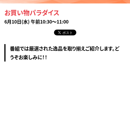
お買い物パラダイス
6月10日(水) 午前10:30～11:00
番組では厳選された逸品を取り揃えご紹介します。ど
うぞお楽しみに！！