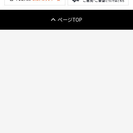
ページTOP