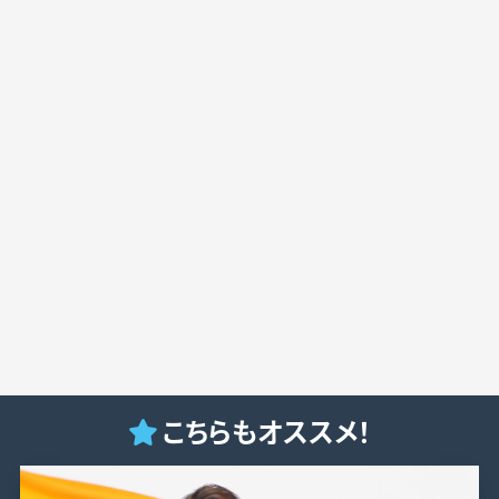
こちらもオススメ！