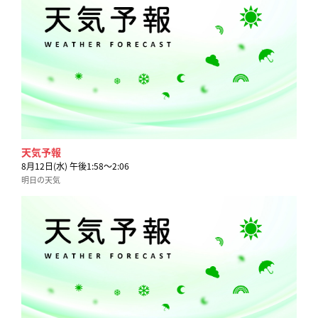
天気予報
8月12日(水) 午後1:58〜2:06
明日の天気