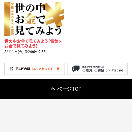
世の中お金で見てみよう【電気を
お金で見てみよう】
8月11日(火) 夜2:06〜2:55
ページTOP