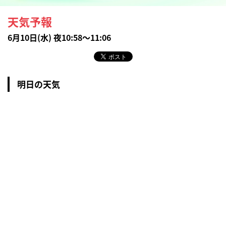
天気予報
6月10日(水) 夜10:58～11:06
明日の天気