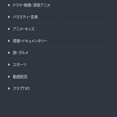
ドラマ・映画・深夜アニメ
バラエティ・音楽
アニメ・キッズ
情報・ドキュメンタリー
旅・グルメ
スポーツ
動画配信
クラブTVO