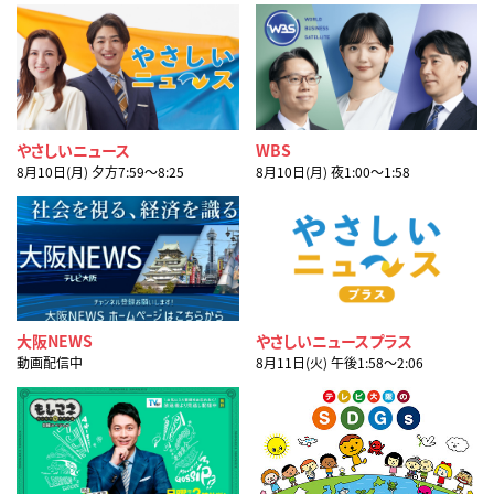
やさしいニュース
WBS
8月10日(月) 夕方7:59〜8:25
8月10日(月) 夜1:00〜1:58
大阪NEWS
やさしいニュースプラス
動画配信中
8月11日(火) 午後1:58〜2:06