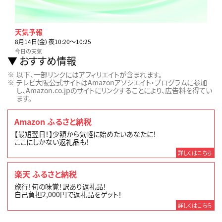
天気予報
8月14日(金) 夜10:20〜10:25
今日の天気
おすすめ情報
以下、一部リンクにはアフィリエイトが含まれます。
テレビ大阪公式サイトはAmazonアソシエイト・プログラムに参加
し、Amazon.co.jpのサイトにリンクすることにより、広告料を得てい
ます。
Amazon ふるさと納税
【最短翌日！】少額から気軽に始めたいあなたに！
ここにしかない返礼品も！
詳しくはこちら
楽天 ふるさと納税
旅行！旬の味覚！訳あり返礼品！
自己負担2,000円で返礼品をゲット！
詳しくはこちら