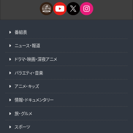
番組表
ニュース・報道
ドラマ・映画・深夜アニメ
バラエティ・音楽
アニメ・キッズ
情報・ドキュメンタリー
旅・グルメ
スポーツ