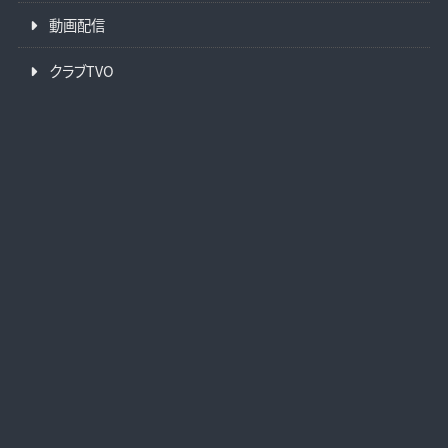
動画配信
クラブTVO