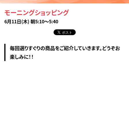
モーニングショッピング
6月11日(木) 朝5:10～5:40
毎回選りすぐりの商品をご紹介していきます。どうぞお
楽しみに！！