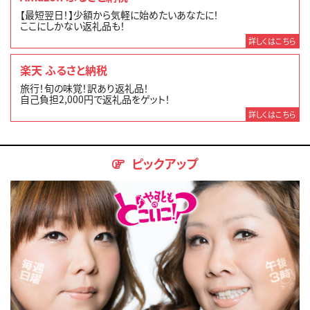
【最短翌日！】少額から気軽に始めたいあなたに！
ここにしかない返礼品も！
詳しくはこちら
楽天 ふるさと納税
旅行！旬の味覚！訳あり返礼品！
自己負担2,000円で返礼品をゲット！
詳しくはこちら
ピックアップ