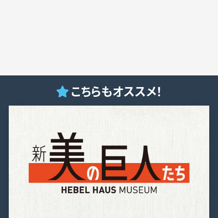
こちらもオススメ！