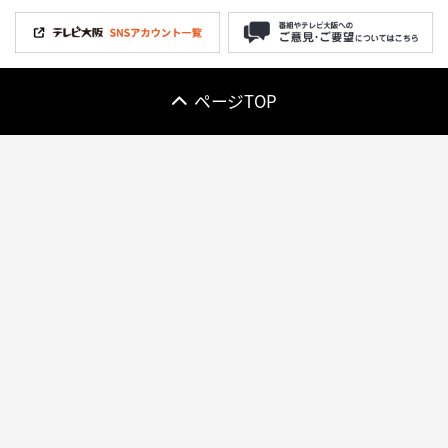
ページTOP