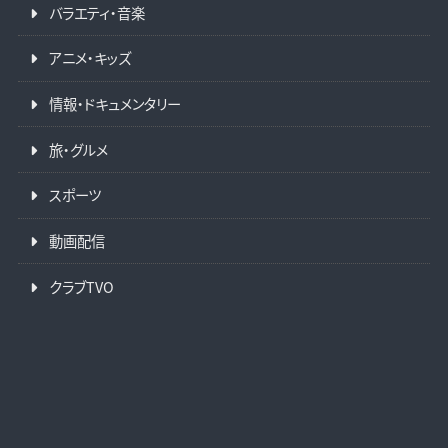
バラエティ・音楽
アニメ・キッズ
情報・ドキュメンタリー
旅・グルメ
スポーツ
動画配信
クラブTVO