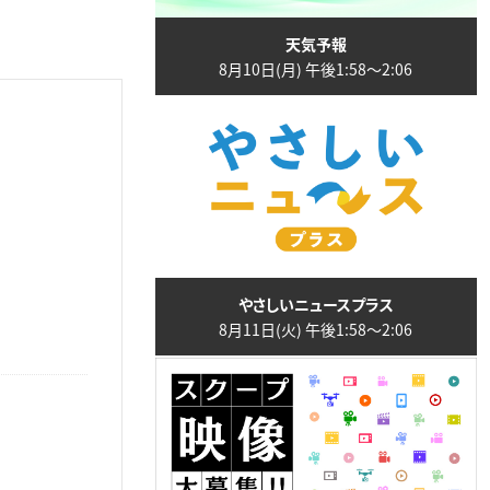
天気予報
8月10日(月) 午後1:58〜2:06
やさしいニュースプラス
8月11日(火) 午後1:58〜2:06