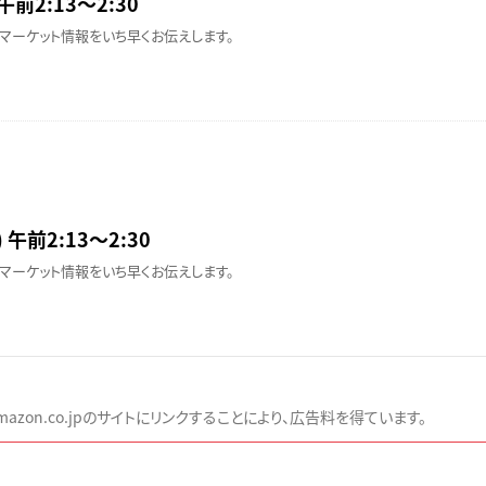
午前2:13〜2:30
マーケット情報をいち早くお伝えします。
 午前2:13〜2:30
マーケット情報をいち早くお伝えします。
zon.co.jpのサイトにリンクすることにより、広告料を得ています。