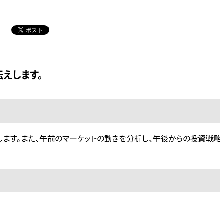
えします。
します。また、午前のマーケットの動きを分析し、午後からの投資戦