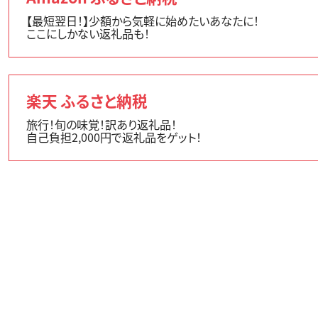
【最短翌日！】少額から気軽に始めたいあなたに！
ここにしかない返礼品も！
楽天 ふるさと納税
旅行！旬の味覚！訳あり返礼品！
自己負担2,000円で返礼品をゲット！