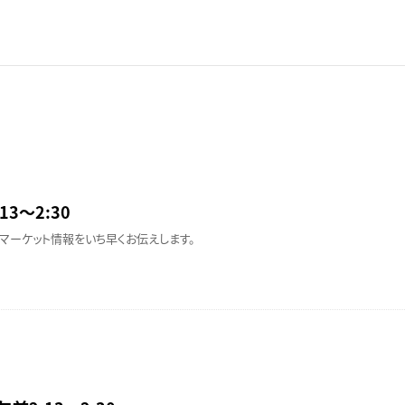
13〜2:30
マーケット情報をいち早くお伝えします。