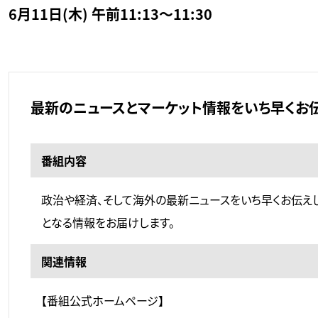
6月11日(木) 午前11:13～11:30
最新のニュースとマーケット情報をいち早くお伝
番組内容
政治や経済、そして海外の最新ニュースをいち早くお伝え
となる情報をお届けします。
関連情報
【番組公式ホームページ】