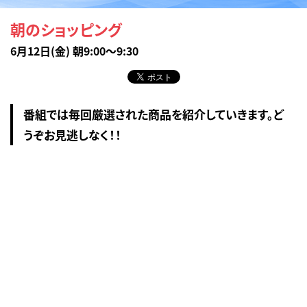
朝のショッピング
6月12日(金) 朝9:00～9:30
番組では毎回厳選された商品を紹介していきます。ど
うぞお見逃しなく！！