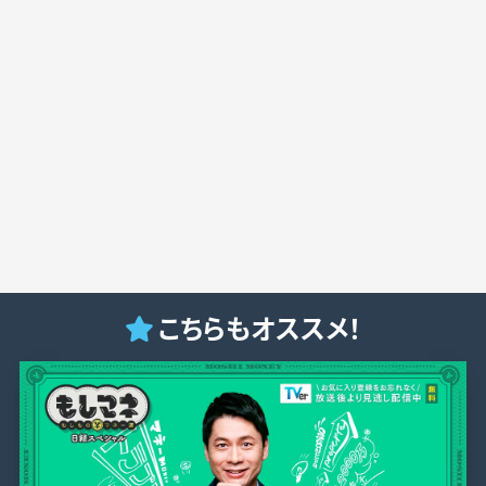
こちらもオススメ！