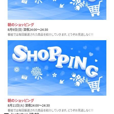
朝のショッピング
8月9日(日) 深夜24:00〜24:30
番組では毎回厳選された商品を紹介していきます。どうぞお見逃しなく！！
朝のショッピング
8月11日(火) 深夜24:00〜24:30
番組では毎回厳選された商品を紹介していきます。どうぞお見逃しなく！！