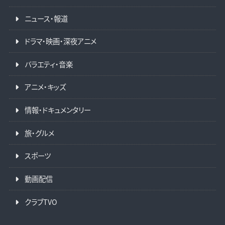
ニュース・報道
ドラマ・映画・深夜アニメ
バラエティ・音楽
アニメ・キッズ
情報・ドキュメンタリー
旅・グルメ
スポーツ
動画配信
クラブTVO