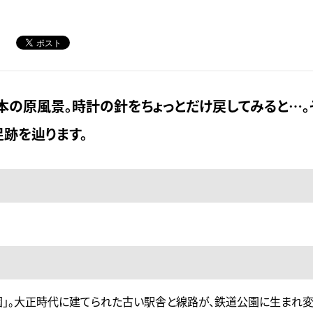
本の原風景。時計の針をちょっとだけ戻してみると…。
跡を辿ります。
」。大正時代に建てられた古い駅舎と線路が、鉄道公園に生まれ変