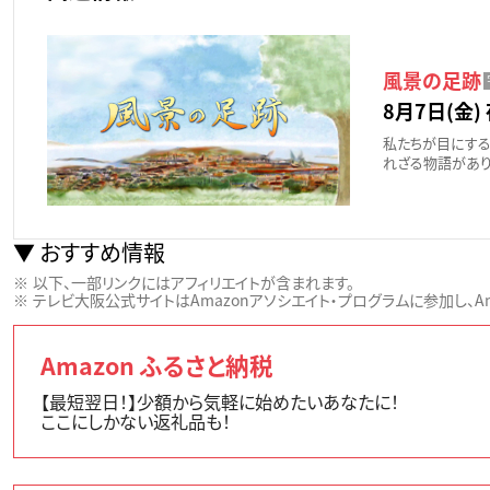
風景の足跡
8月7日(金) 
私たちが目にする
れざる物語があり
おすすめ情報
以下、一部リンクにはアフィリエイトが含まれます。
テレビ大阪公式サイトはAmazonアソシエイト・プログラムに参加し、Ama
Amazon ふるさと納税
【最短翌日！】少額から気軽に始めたいあなたに！
ここにしかない返礼品も！