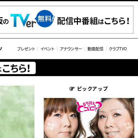
ツ
プレゼント
イベント
アナウンサー
動画配信
クラブTVO
ピックアップ