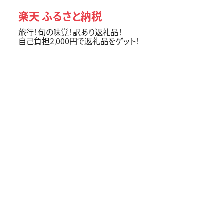
楽天 ふるさと納税
旅行！旬の味覚！訳あり返礼品！
自己負担2,000円で返礼品をゲット！