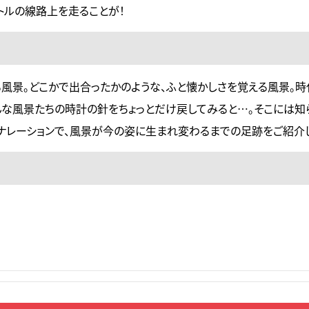
ートルの線路上を走ることが！
風景。どこかで出合ったかのような、ふと懐かしさを覚える風景。時
な風景たちの時計の針をちょっとだけ戻してみると…。そこには知
ナレーションで、風景が今の姿に生まれ変わるまでの足跡をご紹介し