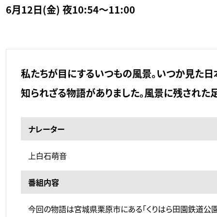
6月12日(金) 夜10:54～11:00
私たちが目にするいつもの風景。いつか見た日
知られざる物語がありました。風景に残された足
ナレーター
上白石萌音
番組内容
今回の物語は宮城県栗原市にある「くりはら田園鉄道公園