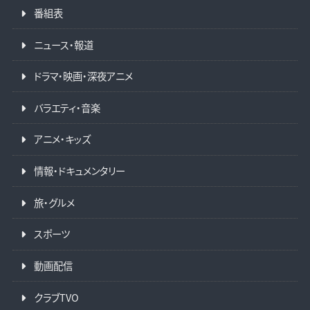
番組表
ニュース・報道
ドラマ・映画・深夜アニメ
バラエティ・音楽
アニメ・キッズ
情報・ドキュメンタリー
旅・グルメ
スポーツ
動画配信
クラブTVO