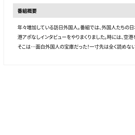
番組概要
年々増加している訪日外国人。番組では、外国人たちの日
港アポなしインタビューをやりまくりました。時には、空港
そこは…面白外国人の宝庫だった！一寸先は全く読めない