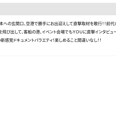
本への玄関口、空港で勝手にお出迎えして直撃取材を敢行！！前代
を飛び出して、客船の港、イベント会場でもＹＯＵに直撃インタビュー
新感覚ドキュメントバラエティ！楽しめること間違いなし！！