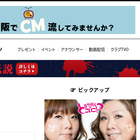
ツ
プレゼント
イベント
アナウンサー
動画配信
クラブTVO
ピックアップ