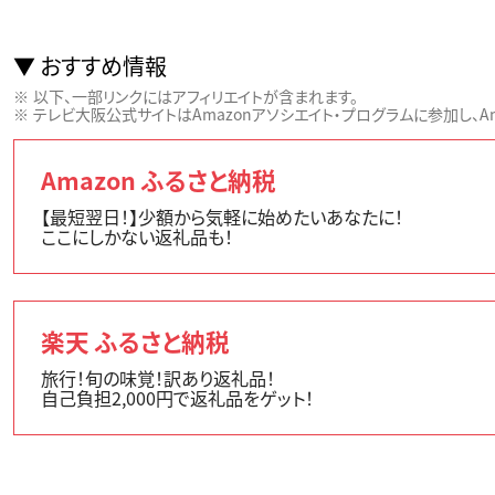
おすすめ情報
以下、一部リンクにはアフィリエイトが含まれます。
テレビ大阪公式サイトはAmazonアソシエイト・プログラムに参加し、Ama
Amazon ふるさと納税
【最短翌日！】少額から気軽に始めたいあなたに！
ここにしかない返礼品も！
楽天 ふるさと納税
旅行！旬の味覚！訳あり返礼品！
自己負担2,000円で返礼品をゲット！