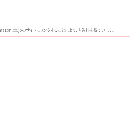
zon.co.jpのサイトにリンクすることにより、広告料を得ています。