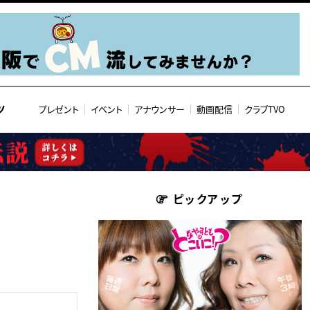
ツ
プレゼント
イベント
アナウンサー
動画配信
クラブTVO
ピックアップ