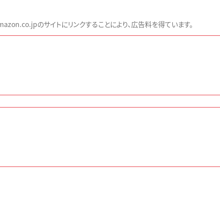
zon.co.jpのサイトにリンクすることにより、広告料を得ています。