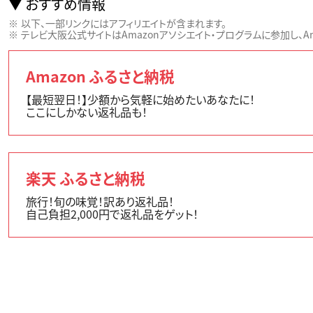
おすすめ情報
以下、一部リンクにはアフィリエイトが含まれます。
テレビ大阪公式サイトはAmazonアソシエイト・プログラムに参加し、Ama
Amazon ふるさと納税
【最短翌日！】少額から気軽に始めたいあなたに！
ここにしかない返礼品も！
楽天 ふるさと納税
旅行！旬の味覚！訳あり返礼品！
自己負担2,000円で返礼品をゲット！