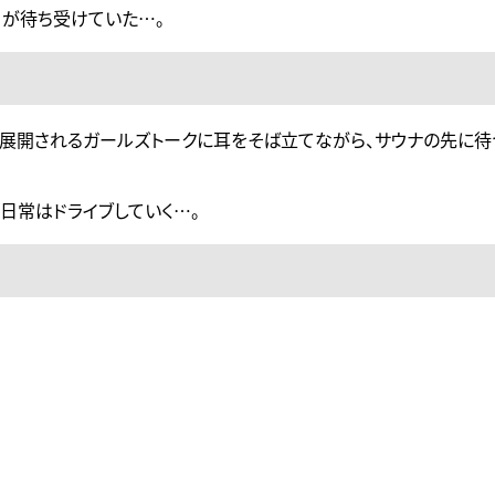
）が待ち受けていた…。
展開されるガールズトークに耳をそば立てながら、サウナの先に待
日常はドライブしていく…。