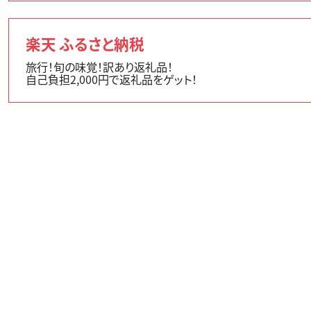
楽天 ふるさと納税
旅行！旬の味覚！訳あり返礼品！
自己負担2,000円で返礼品をゲット！