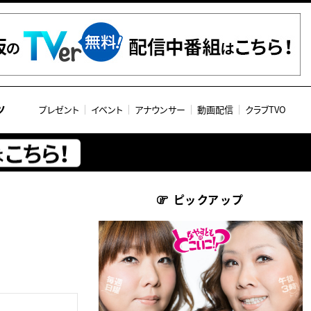
ツ
プレゼント
イベント
アナウンサー
動画配信
クラブTVO
ピックアップ