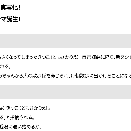
実写化！
マ誕生！
さくなってしまったきつこ（ともさかりえ）。自己嫌悪に陥り、新ヌシ
れる。
やっちゃんから犬の散歩係を命じられ、毎朝散歩に出かけることにな
・きつこ（ともさかりえ）。
る」と指摘される。
銭湯に通い始めるが、