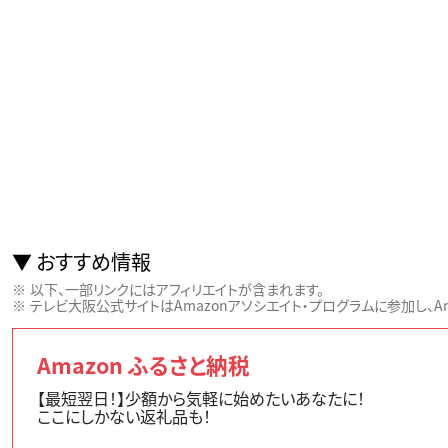
おすすめ情報
以下、一部リンクにはアフィリエイトが含まれます。
テレビ大阪公式サイトはAmazonアソシエイト・プログラムに参加し、Ama
Amazon ふるさと納税
【最短翌日！】少額から気軽に始めたいあなたに！
ここにしかない返礼品も！