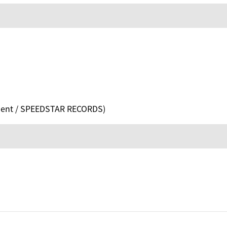
ent / SPEEDSTAR RECORDS)