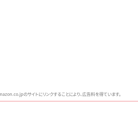
zon.co.jpのサイトにリンクすることにより、広告料を得ています。