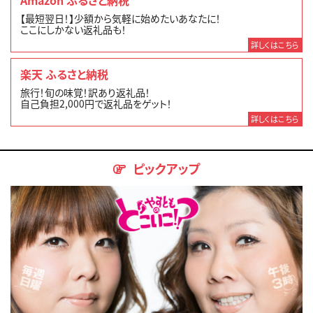
Amazon ふるさと納税
【最短翌日！】少額から気軽に始めたいあなたに！
ここにしかない返礼品も！
詳しくはこちら
楽天 ふるさと納税
旅行！旬の味覚！訳あり返礼品！
自己負担2,000円で返礼品をゲット！
詳しくはこちら
ピックアップ