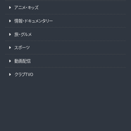
アニメ・キッズ
情報・ドキュメンタリー
旅・グルメ
スポーツ
動画配信
クラブTVO