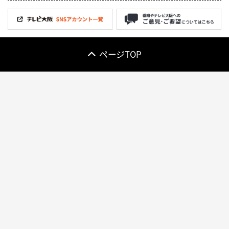
ページTOP