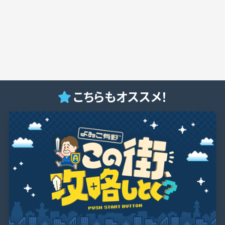
こちらもオススメ！