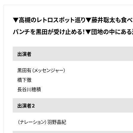
▼高槻のレトロスポット巡り▼藤井聡太も食べ
パンチを黒田が受け止める！▼団地の中にある
出演者
黒田有（メッセンジャー）
橋下徹
長谷川穂積
出演者２
（ナレーション）羽野晶紀