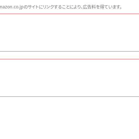
zon.co.jpのサイトにリンクすることにより、広告料を得ています。