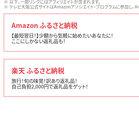
以下、一部リンクにはアフィリエイトが含まれます。
テレビ大阪公式サイトはAmazonアソシエイト・プログラムに参加し、Ama
Amazon ふるさと納税
【最短翌日！】少額から気軽に始めたいあなたに！
ここにしかない返礼品も！
楽天 ふるさと納税
旅行！旬の味覚！訳あり返礼品！
自己負担2,000円で返礼品をゲット！