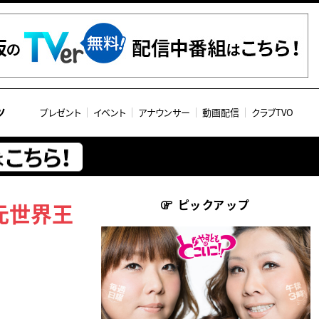
ツ
プレゼント
イベント
アナウンサー
動画配信
クラブTVO
ピックアップ
元世界王