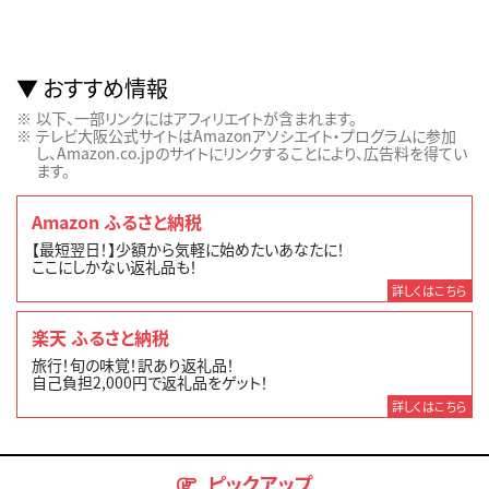
おすすめ情報
以下、一部リンクにはアフィリエイトが含まれます。
テレビ大阪公式サイトはAmazonアソシエイト・プログラムに参加
し、Amazon.co.jpのサイトにリンクすることにより、広告料を得てい
ます。
Amazon ふるさと納税
【最短翌日！】少額から気軽に始めたいあなたに！
ここにしかない返礼品も！
詳しくはこちら
楽天 ふるさと納税
旅行！旬の味覚！訳あり返礼品！
自己負担2,000円で返礼品をゲット！
詳しくはこちら
ピックアップ