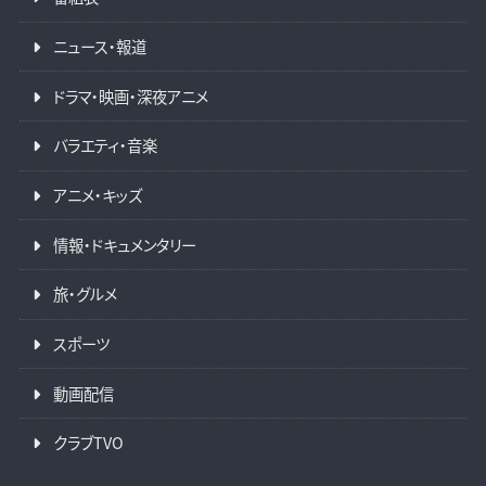
ニュース・報道
ドラマ・映画・深夜アニメ
バラエティ・音楽
アニメ・キッズ
情報・ドキュメンタリー
旅・グルメ
スポーツ
動画配信
クラブTVO