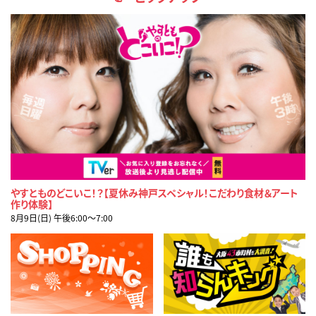
やすとものどこいこ！？【夏休み神戸スペシャル！こだわり食材＆アート
作り体験】
8月9日(日) 午後6:00〜7:00