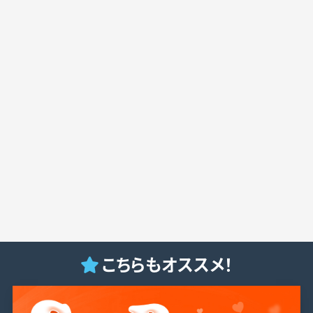
こちらもオススメ！