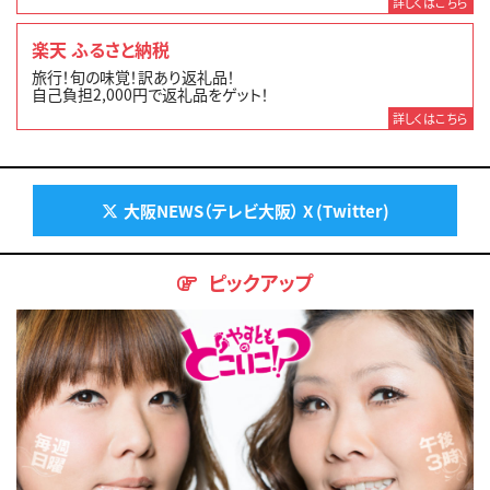
詳しくはこちら
楽天 ふるさと納税
旅行！旬の味覚！訳あり返礼品！
自己負担2,000円で返礼品をゲット！
詳しくはこちら
大阪NEWS（テレビ大阪） X (Twitter)
ピックアップ