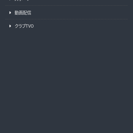
動画配信
クラブTVO