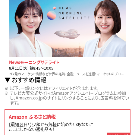
Newsモーニングサテライト
8月11日(火) 朝8:45〜10:05
ＮＹ発のマーケット情報など世界の経済・金融ニュースを速報！マーケットのプロが詳しく解説します。
おすすめ情報
以下、一部リンクにはアフィリエイトが含まれます。
テレビ大阪公式サイトはAmazonアソシエイト・プログラムに参加
し、Amazon.co.jpのサイトにリンクすることにより、広告料を得てい
ます。
Amazon ふるさと納税
【最短翌日！】少額から気軽に始めたいあなたに！
ここにしかない返礼品も！