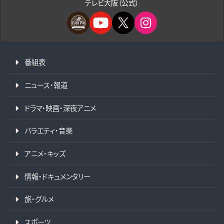
テレビ大阪（公式）
番組表
ニュース・報道
ドラマ・映画・深夜アニメ
バラエティ・音楽
アニメ・キッズ
情報・ドキュメンタリー
旅・グルメ
スポーツ