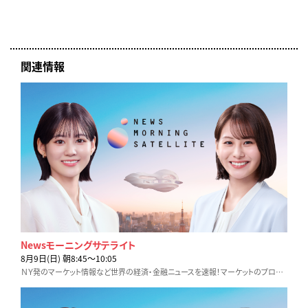
関連情報
Newsモーニングサテライト
8月9日(日) 朝8:45〜10:05
ＮＹ発のマーケット情報など世界の経済・金融ニュースを速報！マーケットのプロが詳しく解説します。