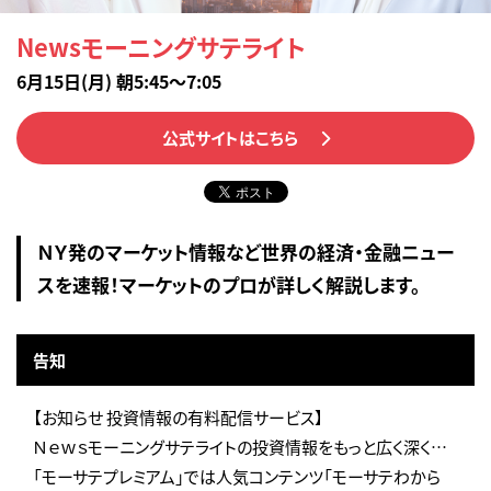
Newsモーニングサテライト
6月15日(月) 朝5:45～7:05
公式サイトはこちら
ＮＹ発のマーケット情報など世界の経済・金融ニュー
スを速報！マーケットのプロが詳しく解説します。
告知
【お知らせ 投資情報の有料配信サービス】
Ｎｅｗｓモーニングサテライトの投資情報をもっと広く深く…
「モーサテプレミアム」では人気コンテンツ「モーサテわから