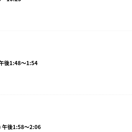
午後1:48〜1:54
 午後1:58〜2:06