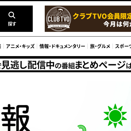
探す
楽
アニメ
・
キッズ
情報
・
ドキュメンタリー
旅
・
グルメ
スポー