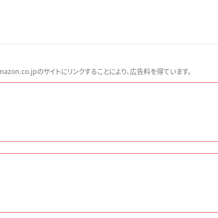
zon.co.jpのサイトにリンクすることにより、広告料を得ています。