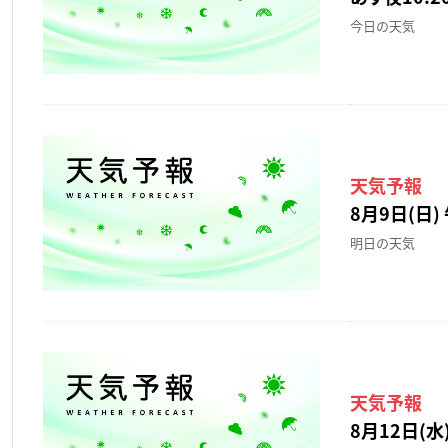
今日の天気
天気予報
8月9日(日) 
明日の天気
天気予報
8月12日(水)