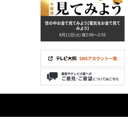
世の中お金で見てみよう【電気をお金で見て
みよう】
8月11日(火) 夜2:06〜2:55