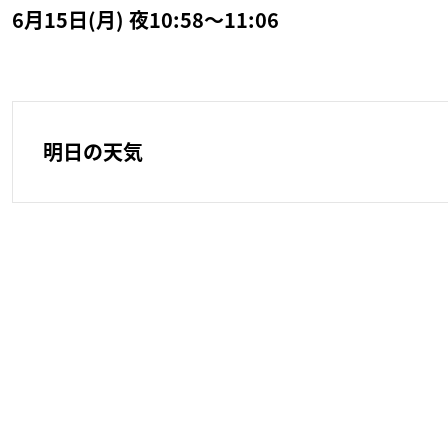
6月15日(月) 夜10:58～11:06
明日の天気