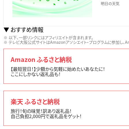
明日の天気
おすすめ情報
以下、一部リンクにはアフィリエイトが含まれます。
テレビ大阪公式サイトはAmazonアソシエイト・プログラムに参加し、Ama
Amazon ふるさと納税
【最短翌日！】少額から気軽に始めたいあなたに！
ここにしかない返礼品も！
楽天 ふるさと納税
旅行！旬の味覚！訳あり返礼品！
自己負担2,000円で返礼品をゲット！