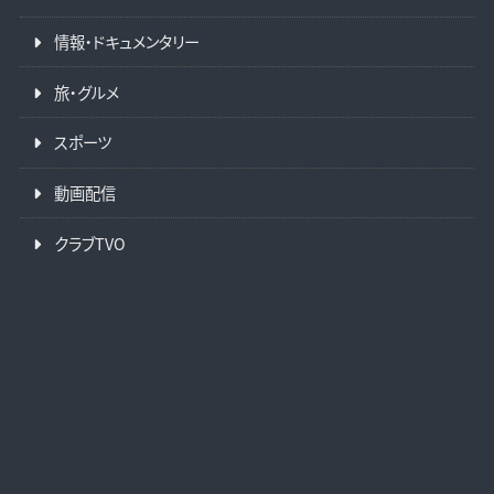
情報・ドキュメンタリー
旅・グルメ
スポーツ
動画配信
クラブTVO