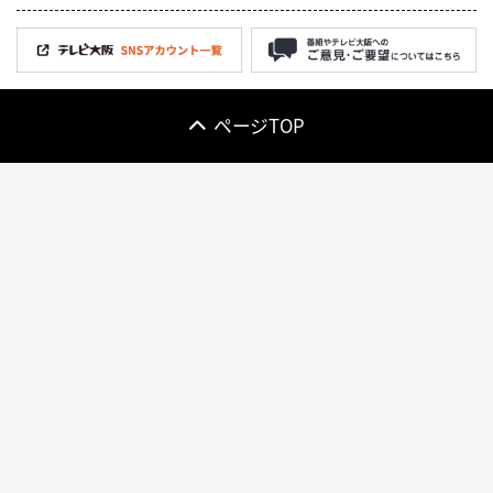
ページTOP