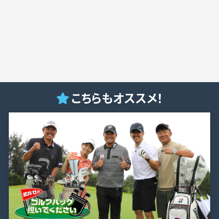
こちらもオススメ！