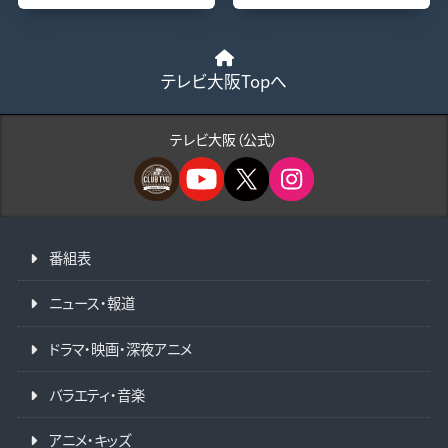
テレビ大阪Topへ
テレビ大阪（公式）
番組表
ニュース・報道
ドラマ・映画・深夜アニメ
バラエティ・音楽
アニメ・キッズ