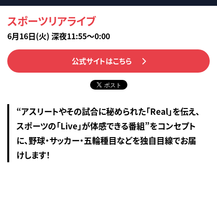
スポーツリアライブ
6月16日(火) 深夜11:55～0:00
公式サイトはこちら
“アスリートやその試合に秘められた「Real」を伝え、
スポーツの「Live」が体感できる番組”をコンセプト
に、野球・サッカー・五輪種目などを独自目線でお届
けします！