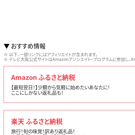
おすすめ情報
以下、一部リンクにはアフィリエイトが含まれます。
テレビ大阪公式サイトはAmazonアソシエイト・プログラムに参加し、Ama
Amazon ふるさと納税
【最短翌日！】少額から気軽に始めたいあなたに！
ここにしかない返礼品も！
楽天 ふるさと納税
旅行！旬の味覚！訳あり返礼品！