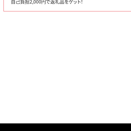
自己負担2,000円で返礼品をゲット！