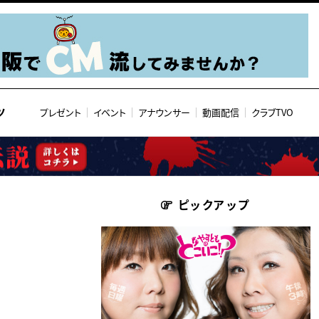
ツ
プレゼント
イベント
アナウンサー
動画配信
クラブTVO
ピックアップ