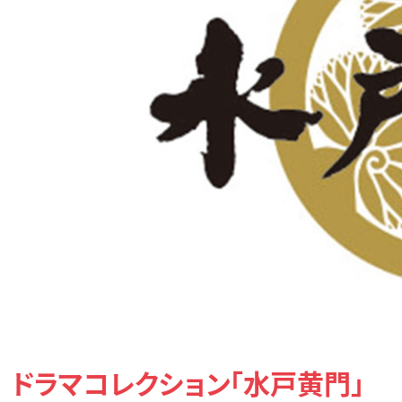
ドラマコレクション「水戸黄門」