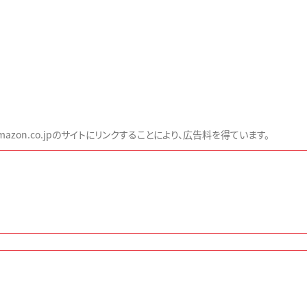
zon.co.jpのサイトにリンクすることにより、広告料を得ています。