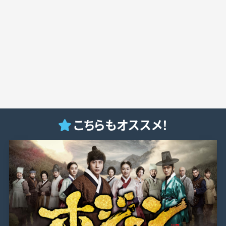
こちらもオススメ！