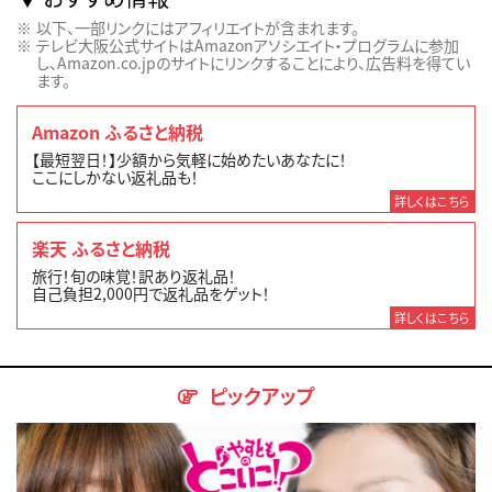
以下、一部リンクにはアフィリエイトが含まれます。
テレビ大阪公式サイトはAmazonアソシエイト・プログラムに参加
し、Amazon.co.jpのサイトにリンクすることにより、広告料を得てい
ます。
Amazon ふるさと納税
【最短翌日！】少額から気軽に始めたいあなたに！
ここにしかない返礼品も！
詳しくはこちら
楽天 ふるさと納税
旅行！旬の味覚！訳あり返礼品！
自己負担2,000円で返礼品をゲット！
詳しくはこちら
ピックアップ