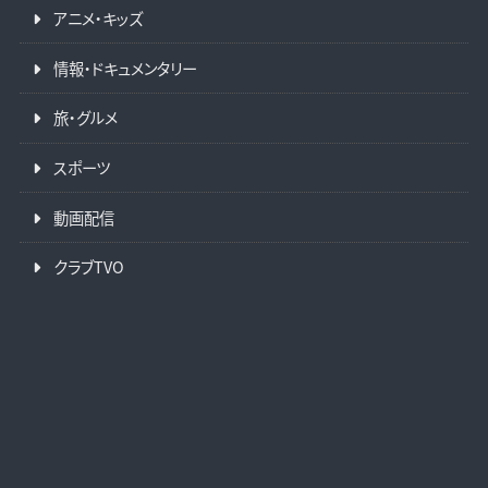
アニメ・キッズ
情報・ドキュメンタリー
旅・グルメ
スポーツ
動画配信
クラブTVO