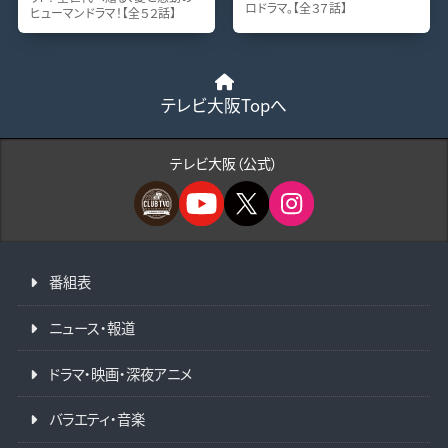
ロドラマ。【全３７話】
ヒューマンドラマ！【全５２話】
テレビ大阪Topへ
テレビ大阪（公式）
番組表
ニュース・報道
ドラマ・映画・深夜アニメ
バラエティ・音楽