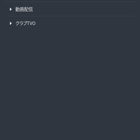
動画配信
クラブTVO