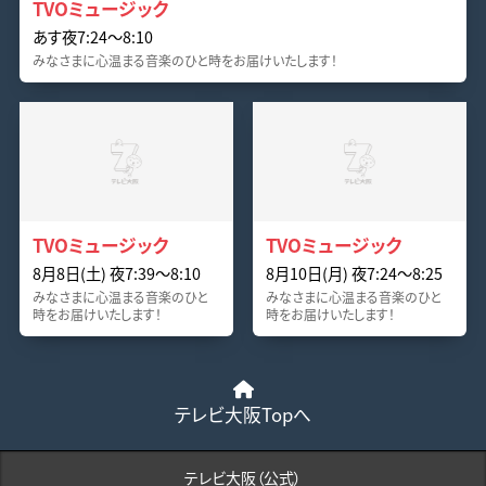
TVOミュージック
あす夜7:24〜8:10
みなさまに心温まる音楽のひと時をお届けいたします！
TVOミュージック
TVOミュージック
8月8日(土) 夜7:39〜8:10
8月10日(月) 夜7:24〜8:25
みなさまに心温まる音楽のひと
みなさまに心温まる音楽のひと
時をお届けいたします！
時をお届けいたします！
テレビ大阪Topへ
テレビ大阪（公式）