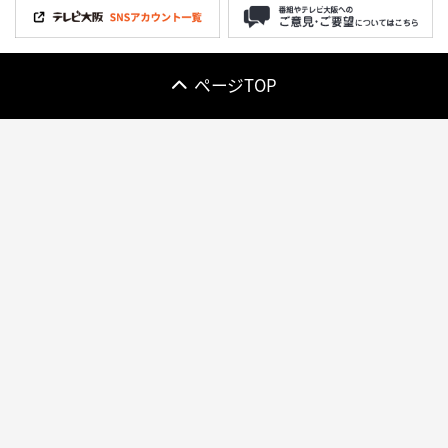
ページTOP