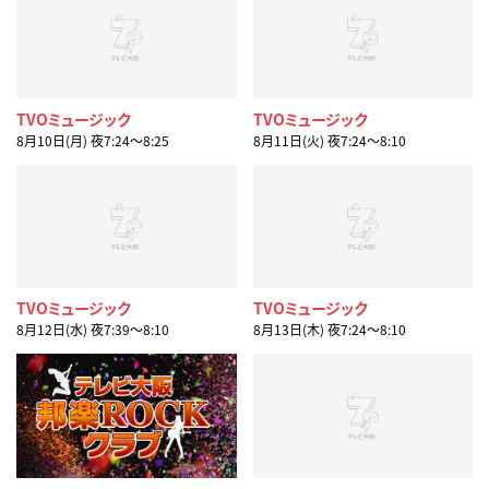
TVOミュージック
TVOミュージック
8月10日(月) 夜7:24〜8:25
8月11日(火) 夜7:24〜8:10
TVOミュージック
TVOミュージック
8月12日(水) 夜7:39〜8:10
8月13日(木) 夜7:24〜8:10