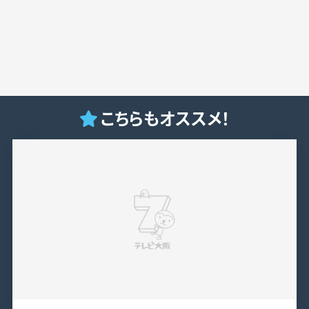
こちらもオススメ！