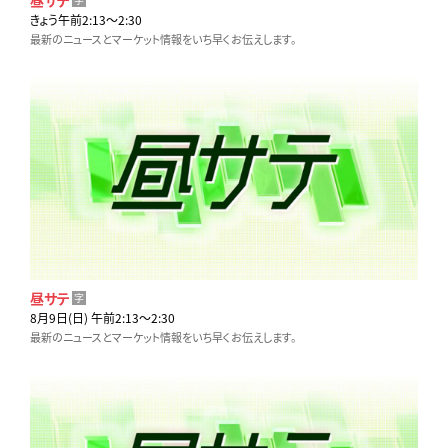
きょう午前2:13〜2:30
最新のニュースとマーケット情報をいち早くお伝えします。
昼サテ
字
8月9日(日) 午前2:13〜2:30
最新のニュースとマーケット情報をいち早くお伝えします。